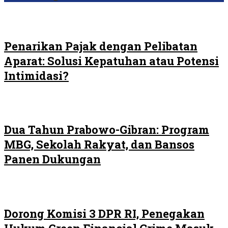
Penarikan Pajak dengan Pelibatan
Aparat: Solusi Kepatuhan atau Potensi
Intimidasi?
Dua Tahun Prabowo-Gibran: Program
MBG, Sekolah Rakyat, dan Bansos
Panen Dukungan
Dorong Komisi 3 DPR RI, Penegakan