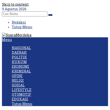
Skip to content
9 Agustus 2026
Redaksi
Tutup Menu
Menu
NASIONAL
DAERAH
POLITIK
HUKUM
EKONOMI
KRIMINAL
OPINI
RELIGI
SOSIAL
LIFESTYLE
OTOMOTIF
EDUKASI
Tutup Menu