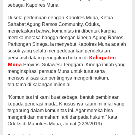
sebagai Kapolres Muna.
Di sela pertemuan dengan Kapolres Muna, Ketua
Sahabat Agung Ramos Community, Oduks,
menjelaskan bahwa komunitas ini dibentuk karena
mereka merasa bangga dengan kinerja Agung Ramos
Paritongan Sinaga. Ia menyebut Kapolres Muna adalah
sosok yang selalu mengedepankan pendekatan
Kabupaten
persuasif dalam penegakan hukum di
Muna
Provinsi Sulawesi Tenggara. Kinerja inilah yang
menginspirasi pemuda Muna untuk turut serta
mensosialisasikan pentingnya mengerti hukum,
terutama di kalangan milenial.
“Komunitas ini kami buat sebagai bentuk pembinaan
kepada generasi muda. Khususnya kaum milinial yang
tergabung dalam komunitas ini. Agar mereka bisa
mengerti dan memahami arti daripada hukum,” kata
Oduks di Mapolres Muna, Jumat (22/8/2019).