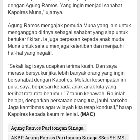
dengan Agung Ramos. Yang ingin menjadi sahabat
Kapolres Muna,” ujarnya.
Agung Ramos mengajak pemuda Muna yang lain untuk
menganggap dirinya sebagai sahabat yang siap untuk
bertukar fikiran. Ia juga berpesan kepada anak muda
Muna untuk selalu menjaga ketertiban dan menjauhi
hal-hal yang negatif.
“Sekali lagi saya ucapkan terima kasih. Dan saya
merasa bersyukur jika lebih banyak orang yang ingin
bersahabat dengan Kapolres. Melalui kesempatan ini
pula, saya berpesan kepada anak anak kita yang
terlihat rata-rata berumur 17 tahun kebawah. Rajinlah
belajar, dengarkan perkataan orang tua, jauhi narkoba.
Jaga kamtibmas agar wilayah kita tetap kondusif,” harap
Kapolres kepada kaum milenial.
(MAC)
Agung Ramos Paritongan Sinaga
AKBP. Agung Ramos Paritongan Sinaga SSos SH MSi