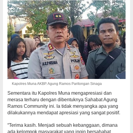
Kapolres Muna AKBP. Agung Ramos Paritongan Sinaga
Sementara itu Kapolres Muna mengapresiasi dan
merasa terharu dengan dibentuknya Sahabat Agung
Ramos Community ini. Ia tidak menyangka apa yang
dilakukannya mendapat apresiasi yang sangat positif.
“Terima kasih. Menjadi sebuah kebanggaan, dimana
ada kelompok masyarakat yang ingin bersahabat