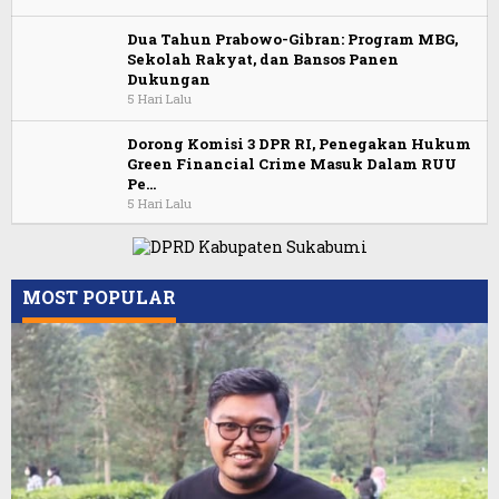
Dua Tahun Prabowo-Gibran: Program MBG,
Sekolah Rakyat, dan Bansos Panen
Dukungan
5 Hari Lalu
Dorong Komisi 3 DPR RI, Penegakan Hukum
Green Financial Crime Masuk Dalam RUU
Pe…
5 Hari Lalu
MOST POPULAR