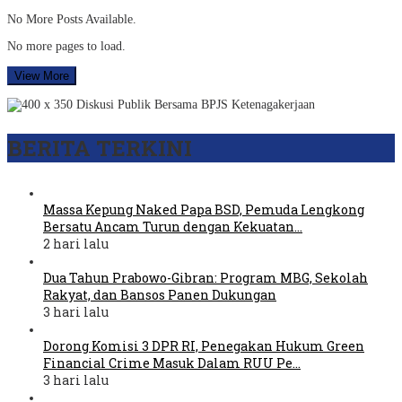
No More Posts Available.
No more pages to load.
View More
BERITA TERKINI
Massa Kepung Naked Papa BSD, Pemuda Lengkong
Bersatu Ancam Turun dengan Kekuatan…
2 hari lalu
Dua Tahun Prabowo-Gibran: Program MBG, Sekolah
Rakyat, dan Bansos Panen Dukungan
3 hari lalu
Dorong Komisi 3 DPR RI, Penegakan Hukum Green
Financial Crime Masuk Dalam RUU Pe…
3 hari lalu