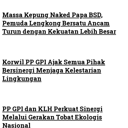
Massa Kepung Naked Papa BSD,
Pemuda Lengkong Bersatu Ancam
Turun dengan Kekuatan Lebih Besar
Korwil PP GPI Ajak Semua Pihak
Bersinergi Menjaga Kelestarian
Lingkungan
PP GPI dan KLH Perkuat Sinergi
Melalui Gerakan Tobat Ekologis
Nasional