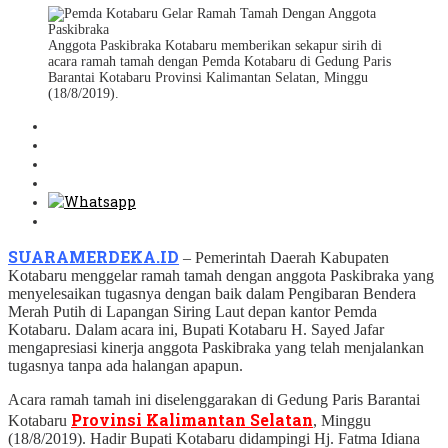
Anggota Paskibraka Kotabaru memberikan sekapur sirih di
acara ramah tamah dengan Pemda Kotabaru di Gedung Paris
Barantai Kotabaru Provinsi Kalimantan Selatan, Minggu
(18/8/2019).
SUARAMERDEKA.ID
– Pemerintah Daerah Kabupaten
Kotabaru menggelar ramah tamah dengan anggota Paskibraka yang
menyelesaikan tugasnya dengan baik dalam Pengibaran Bendera
Merah Putih di Lapangan Siring Laut depan kantor Pemda
Kotabaru. Dalam acara ini, Bupati Kotabaru H. Sayed Jafar
mengapresiasi kinerja anggota Paskibraka yang telah menjalankan
tugasnya tanpa ada halangan apapun.
Acara ramah tamah ini diselenggarakan di Gedung Paris Barantai
Provinsi Kalimantan Selatan
Kotabaru
, Minggu
(18/8/2019). Hadir Bupati Kotabaru didampingi Hj. Fatma Idiana