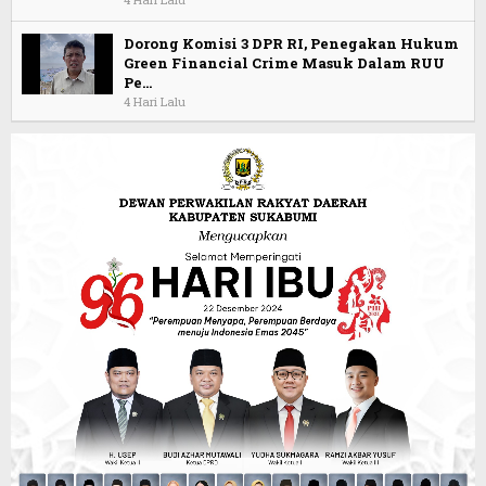
Dorong Komisi 3 DPR RI, Penegakan Hukum
Green Financial Crime Masuk Dalam RUU
Pe…
4 Hari Lalu