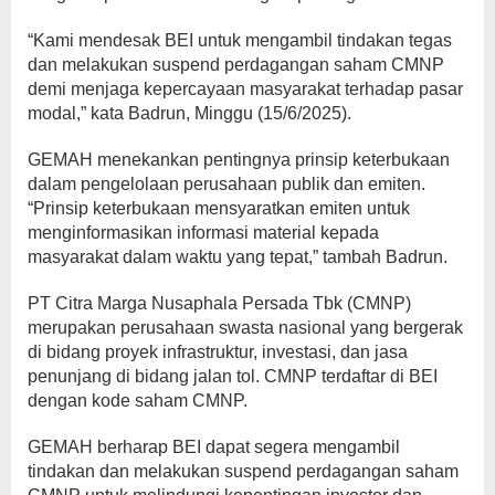
“Kami mendesak BEI untuk mengambil tindakan tegas
dan melakukan suspend perdagangan saham CMNP
demi menjaga kepercayaan masyarakat terhadap pasar
modal,” kata Badrun, Minggu (15/6/2025).
GEMAH menekankan pentingnya prinsip keterbukaan
dalam pengelolaan perusahaan publik dan emiten.
“Prinsip keterbukaan mensyaratkan emiten untuk
menginformasikan informasi material kepada
masyarakat dalam waktu yang tepat,” tambah Badrun.
PT Citra Marga Nusaphala Persada Tbk (CMNP)
merupakan perusahaan swasta nasional yang bergerak
di bidang proyek infrastruktur, investasi, dan jasa
penunjang di bidang jalan tol. CMNP terdaftar di BEI
dengan kode saham CMNP.
GEMAH berharap BEI dapat segera mengambil
tindakan dan melakukan suspend perdagangan saham