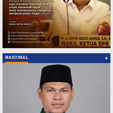
NASIONAL
+