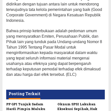
didirikan dengan tujuan antara lain untuk mendorong
terwujudnya tata kelola pemerintahan yang baik (Good
Corporate Government) di Negara Kesatuan Republik
Indonesia.
Bahwa prinsip keterbukaan adalah pedoman umum
yang mensyaratkan Emiten, Perusahaan Publik, dan
Pihak lain yang tunduk pada Undang-undang Nomor 8
Tahun 1995 Tentang Pasar Modal untuk
menginformasikan kepada masyarakat dalam waktu
yang tepat seluruh informasi material mengenai
usahanya atau efeknya yang dapat berpengaruh
terhadap keputusan pemodal terhadap efek dimaksud
dan atau harga dari efek tersebut. (ELC)
Posting Terkait
PP GPI Tunjuk Sadam
Oknum SPSI Lakukan
Hardi Pimpin Maluku
Eksekusi Sepihak, Hak