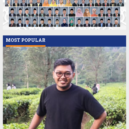
MOST POPULAR