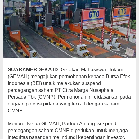
SUARAMERDEKA.ID-
Gerakan Mahasiswa Hukum
(GEMAH) mengajukan permohonan kepada Bursa Efek
Indonesia (BEI) untuk melakukan suspend
perdagangan saham PT Citra Marga Nusaphala
Persada Tbk (CMNP). Permohonan ini didasarkan pada
dugaan potensi pidana yang terkait dengan saham
CMNP.
Menurut Ketua GEMAH, Badrun Atnang, suspend
perdagangan saham CMNP diperlukan untuk menjaga
integritas pasar dan melindungi kepentingan investor.