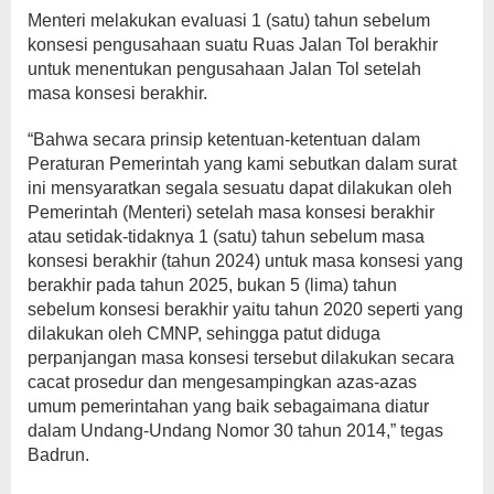
Menteri melakukan evaluasi 1 (satu) tahun sebelum
konsesi pengusahaan suatu Ruas Jalan Tol berakhir
untuk menentukan pengusahaan Jalan Tol setelah
masa konsesi berakhir.
“Bahwa secara prinsip ketentuan-ketentuan dalam
Peraturan Pemerintah yang kami sebutkan dalam surat
ini mensyaratkan segala sesuatu dapat dilakukan oleh
Pemerintah (Menteri) setelah masa konsesi berakhir
atau setidak-tidaknya 1 (satu) tahun sebelum masa
konsesi berakhir (tahun 2024) untuk masa konsesi yang
berakhir pada tahun 2025, bukan 5 (lima) tahun
sebelum konsesi berakhir yaitu tahun 2020 seperti yang
dilakukan oleh CMNP, sehingga patut diduga
perpanjangan masa konsesi tersebut dilakukan secara
cacat prosedur dan mengesampingkan azas-azas
umum pemerintahan yang baik sebagaimana diatur
dalam Undang-Undang Nomor 30 tahun 2014,” tegas
Badrun.