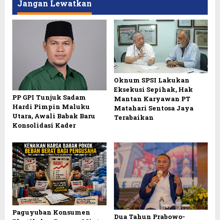
Jangan Lewatkan
Oknum SPSI Lakukan
Eksekusi Sepihak, Hak
PP GPI Tunjuk Sadam
Mantan Karyawan PT
Hardi Pimpin Maluku
Matahari Sentosa Jaya
Utara, Awali Babak Baru
Terabaikan
Konsolidasi Kader
Paguyuban Konsumen
Dua Tahun Prabowo-