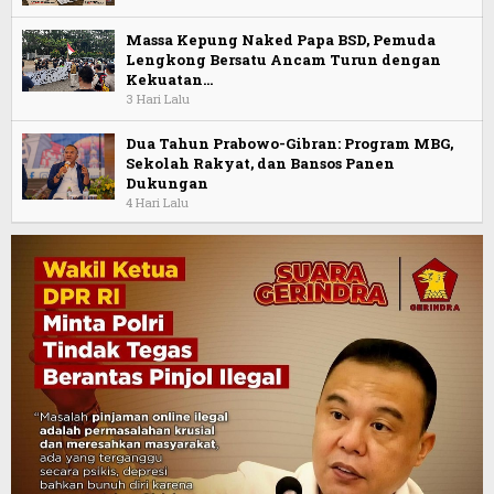
Massa Kepung Naked Papa BSD, Pemuda
Lengkong Bersatu Ancam Turun dengan
Kekuatan…
3 Hari Lalu
Dua Tahun Prabowo-Gibran: Program MBG,
Sekolah Rakyat, dan Bansos Panen
Dukungan
4 Hari Lalu