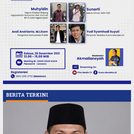
BERITA TERKINI