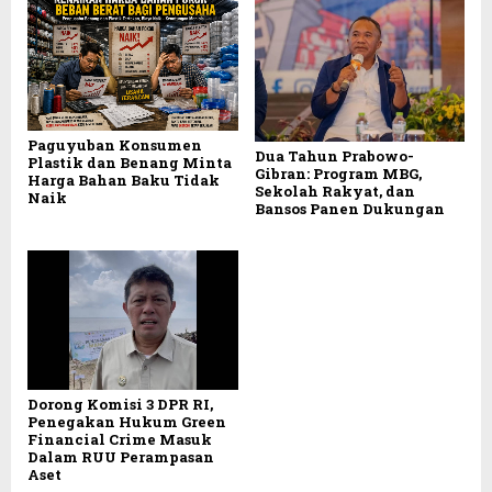
Paguyuban Konsumen
Dua Tahun Prabowo-
Plastik dan Benang Minta
Gibran: Program MBG,
Harga Bahan Baku Tidak
Sekolah Rakyat, dan
Naik
Bansos Panen Dukungan
Dorong Komisi 3 DPR RI,
Penegakan Hukum Green
Financial Crime Masuk
Dalam RUU Perampasan
Aset