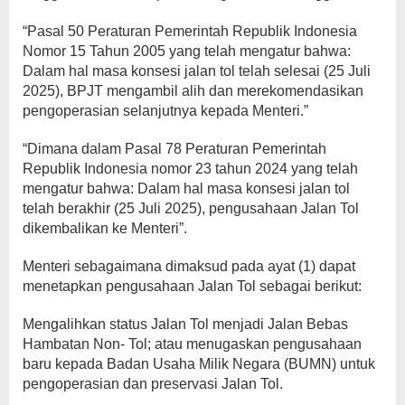
“Pasal 50 Peraturan Pemerintah Republik Indonesia
Nomor 15 Tahun 2005 yang telah mengatur bahwa:
Dalam hal masa konsesi jalan tol telah selesai (25 Juli
2025), BPJT mengambil alih dan merekomendasikan
pengoperasian selanjutnya kepada Menteri.”
“Dimana dalam Pasal 78 Peraturan Pemerintah
Republik Indonesia nomor 23 tahun 2024 yang telah
mengatur bahwa: Dalam hal masa konsesi jalan tol
telah berakhir (25 Juli 2025), pengusahaan Jalan Tol
dikembalikan ke Menteri”.
Menteri sebagaimana dimaksud pada ayat (1) dapat
menetapkan pengusahaan Jalan Tol sebagai berikut:
Mengalihkan status Jalan Tol menjadi Jalan Bebas
Hambatan Non- Tol; atau menugaskan pengusahaan
baru kepada Badan Usaha Milik Negara (BUMN) untuk
pengoperasian dan preservasi Jalan Tol.