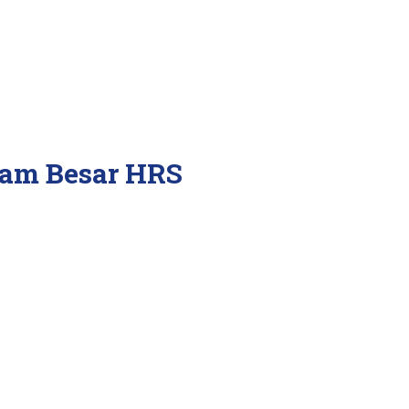
mam Besar HRS