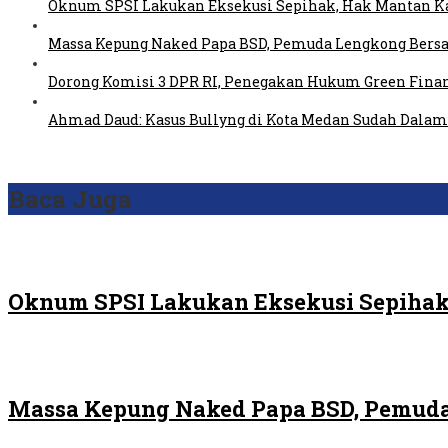
Oknum SPSI Lakukan Eksekusi Sepihak, Hak Mantan Ka
Massa Kepung Naked Papa BSD, Pemuda Lengkong Bersa
Dorong Komisi 3 DPR RI, Penegakan Hukum Green Fin
Ahmad Daud: Kasus Bullyng di Kota Medan Sudah Dal
Baca Juga
Oknum SPSI Lakukan Eksekusi Sepihak
Massa Kepung Naked Papa BSD, Pemuda