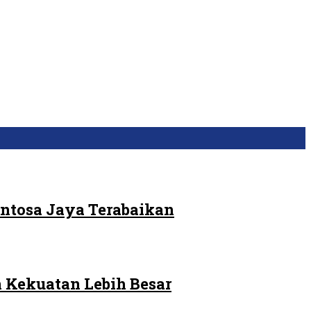
ntosa Jaya Terabaikan
 Kekuatan Lebih Besar