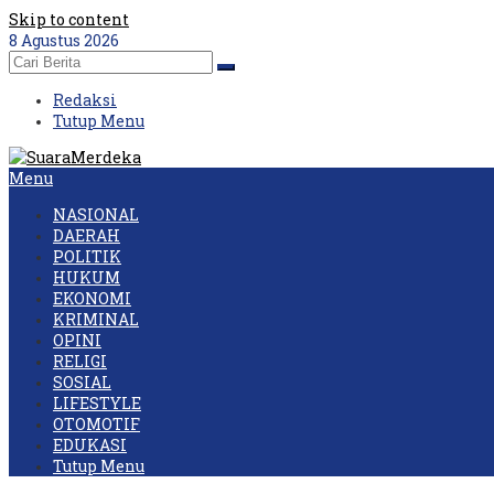
Skip to content
8 Agustus 2026
Redaksi
Tutup Menu
Menu
NASIONAL
DAERAH
POLITIK
HUKUM
EKONOMI
KRIMINAL
OPINI
RELIGI
SOSIAL
LIFESTYLE
OTOMOTIF
EDUKASI
Tutup Menu