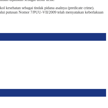
 kesehatan sebagai tindak pidana asalnya (predicate crime).
melalui putusan Nomor 7/PUU-VII/2009 telah menyatakan keberlakuan