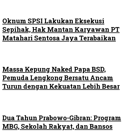
Oknum SPSI Lakukan Eksekusi
Sepihak, Hak Mantan Karyawan PT
Matahari Sentosa Jaya Terabaikan
Massa Kepung Naked Papa BSD,
Pemuda Lengkong Bersatu Ancam
Turun dengan Kekuatan Lebih Besar
Dua Tahun Prabowo-Gibran: Program
MBG, Sekolah Rakyat, dan Bansos