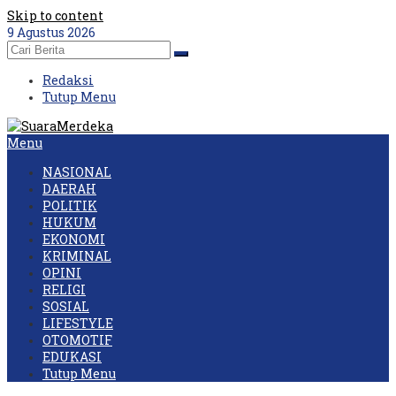
Skip to content
9 Agustus 2026
Redaksi
Tutup Menu
Menu
NASIONAL
DAERAH
POLITIK
HUKUM
EKONOMI
KRIMINAL
OPINI
RELIGI
SOSIAL
LIFESTYLE
OTOMOTIF
EDUKASI
Tutup Menu