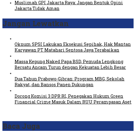
Muslimah GPI Jakarta Raya: Jangan Bentuk Opini
Jakarta Tidak Aman
Jangan Lewatkan
Oknum SPSI Lakukan Eksekusi Sepihak, Hak Mantan
Karyawan PT Matahari Sentosa Jaya Terabaikan
Massa Kepung Naked Papa BSD, Pemuda Lengkong
Bersatu Ancam Turun dengan Kekuatan Lebih Besar
Dua Tahun Prabowo-Gibran: Program MBG, Sekolah
Rakyat, dan Bansos Panen Dukungan
Dorong Komisi 3 DPR RI, Penegakan Hukum Green
Financial Crime Masuk Dalam RUU Perampasan Aset
Baca Juga