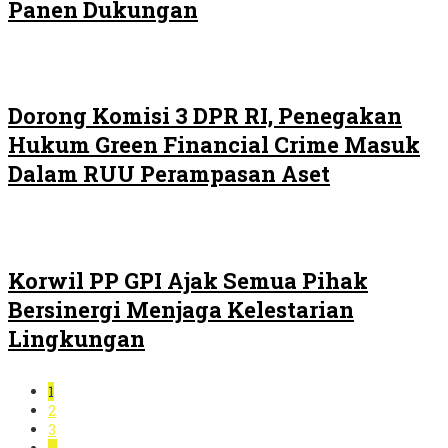
Panen Dukungan
Dorong Komisi 3 DPR RI, Penegakan
Hukum Green Financial Crime Masuk
Dalam RUU Perampasan Aset
Korwil PP GPI Ajak Semua Pihak
Bersinergi Menjaga Kelestarian
Lingkungan
1
2
3