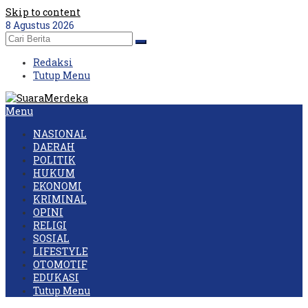
Skip to content
8 Agustus 2026
Redaksi
Tutup Menu
Menu
NASIONAL
DAERAH
POLITIK
HUKUM
EKONOMI
KRIMINAL
OPINI
RELIGI
SOSIAL
LIFESTYLE
OTOMOTIF
EDUKASI
Tutup Menu