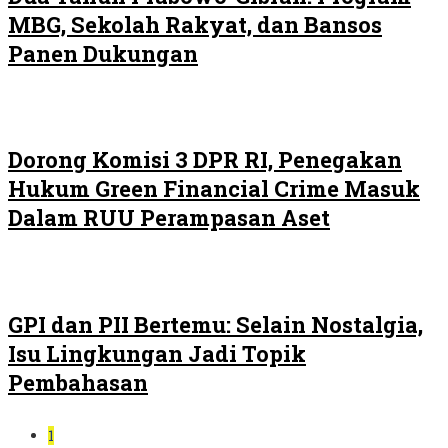
MBG, Sekolah Rakyat, dan Bansos
Panen Dukungan
Dorong Komisi 3 DPR RI, Penegakan
Hukum Green Financial Crime Masuk
Dalam RUU Perampasan Aset
GPI dan PII Bertemu: Selain Nostalgia,
Isu Lingkungan Jadi Topik
Pembahasan
1