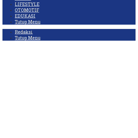
LIFESTYLE
OTOMOTIF
EDUKASI
Tutup Menu
Redaksi
Tutup Menu