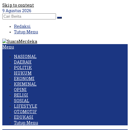
Skip to content
9 Agustus 2026
Redaksi
Tutup Menu
Menu
NASIONAL
DAERAH
POLITIK
HUKUM
EKONOMI
KRIMINAL
OPINI
RELIGI
SOSIAL
LIFESTYLE
OTOMOTIF
EDUKASI
Tutup Menu