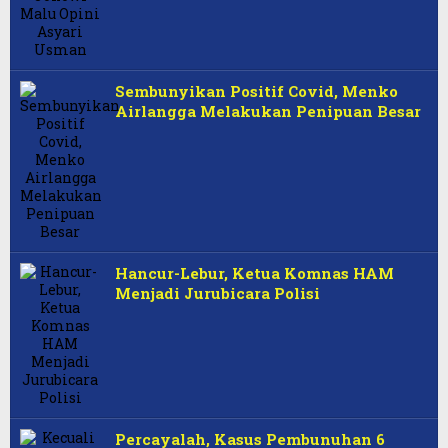
Sembunyikan Positif Covid, Menko
Airlangga Melakukan Penipuan Besar
Hancur-Lebur, Ketua Komnas HAM
Menjadi Jurubicara Polisi
Percayalah, Kasus Pembunuhan 6