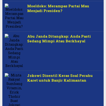
Moeldoko: Merampas Partai Mau
Menjadi Presiden?
Abu Janda Ditangkap: Anda Pasti
Sedang Mimpi Atau Berkhayal
Jokowi Disentil Keras Soal Perahu
Karet untuk Banjir Kalimantan