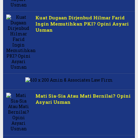
Kuat Dugaan Dirjenbud Hilmar Farid
Ingin Memutihkan PKI? Opini Asyari
Usman
Mati Sia-Sia Atau Mati Bernilai? Opini
Asyari Usman