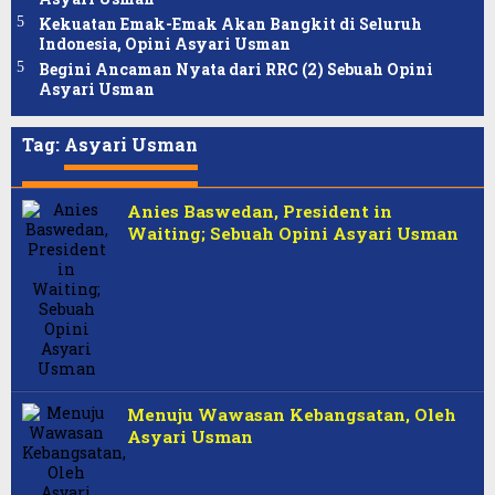
Kekuatan Emak-Emak Akan Bangkit di Seluruh
Indonesia, Opini Asyari Usman
Begini Ancaman Nyata dari RRC (2) Sebuah Opini
Asyari Usman
Tag:
Asyari Usman
Anies Baswedan, President in
Waiting; Sebuah Opini Asyari Usman
Menuju Wawasan Kebangsatan, Oleh
Asyari Usman