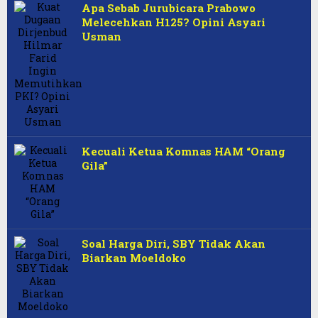
Apa Sebab Jurubicara Prabowo
Melecehkan H125? Opini Asyari
Usman
Kecuali Ketua Komnas HAM “Orang
Gila”
Soal Harga Diri, SBY Tidak Akan
Biarkan Moeldoko