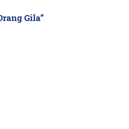
rang Gila”