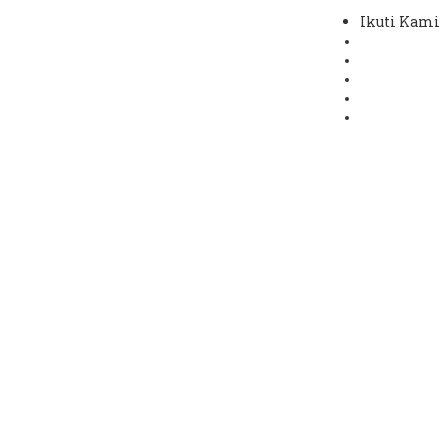
Ikuti Kami