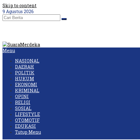
Skip to content
9 Agustus 2026
Menu
NASIONAL
DAERAH
POLITIK
HUKUM
EKONOMI
KRIMINAL
OPINI
RELIGI
SOSIAL
LIFESTYLE
OTOMOTIF
EDUKASI
Tutup Menu