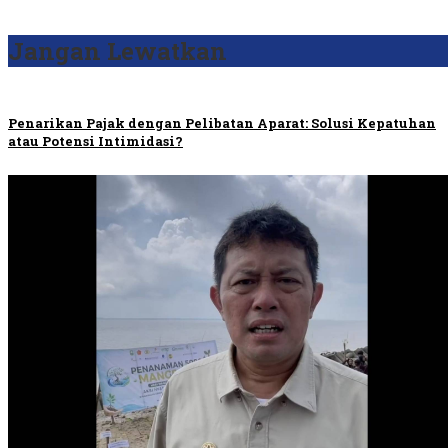
Jangan Lewatkan
Penarikan Pajak dengan Pelibatan Aparat: Solusi Kepatuhan
atau Potensi Intimidasi?