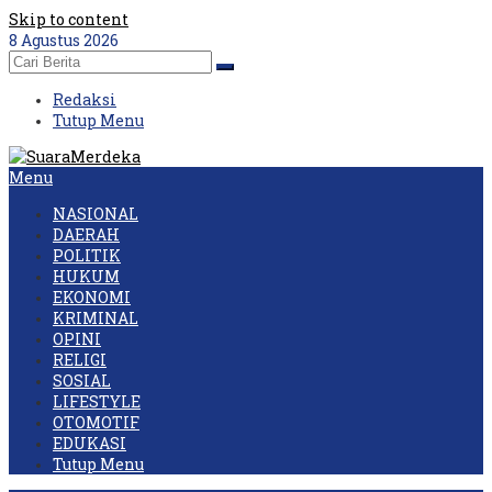
Skip to content
8 Agustus 2026
Redaksi
Tutup Menu
Menu
NASIONAL
DAERAH
POLITIK
HUKUM
EKONOMI
KRIMINAL
OPINI
RELIGI
SOSIAL
LIFESTYLE
OTOMOTIF
EDUKASI
Tutup Menu