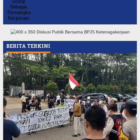
BERITA TERKINI