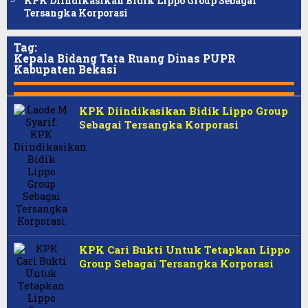
KPK Diindikasikan Bidik Lippo Group Sebagai
Tersangka Korporasi
Tag:
Kepala Bidang Tata Ruang Dinas PUPR
Kabupaten Bekasi
KPK Diindikasikan Bidik Lippo Group
Sebagai Tersangka Korporasi
KPK Cari Bukti Untuk Tetapkan Lippo
Group Sebagai Tersangka Korporasi