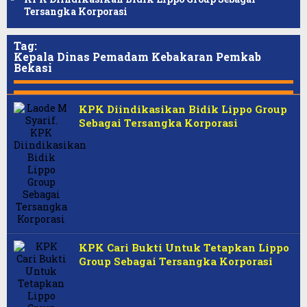
Tersangka Korporasi
Tag:
Kepala Dinas Pemadam Kebakaran Pemkab
Bekasi
KPK Diindikasikan Bidik Lippo Group
Sebagai Tersangka Korporasi
KPK Cari Bukti Untuk Tetapkan Lippo
Group Sebagai Tersangka Korporasi