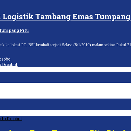
 Logistik Tambang Emas Tumpang 
ke lokasi PT. BSI kembali terjadi Selasa (8/1/2019) malam sekitar Pukul 2
osobo
 Dicabut