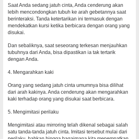
Saat Anda sedang jatuh cinta, Anda cenderung akan
lebih mencondongkan tubuh ke arah gebetannya saat
berinteraksi. Tanda ketertarikan ini termasuk dengan
mendekatkan kursi ketika berbicara dengan orang yang
disukai.
Dan sebaliknya, saat seseorang terkesan menjauhkan
tubuhnya dari Anda, bisa dipastikan ia tak tertarik
dengan Anda.
4. Mengarahkan kaki
Orang yang sedang jatuh cinta umumnya bisa dilihat
dari arah kakinya. Anda cenderung akan mengarahkan
kaki terhadap orang yang disukai saat berbicara.
5. Mengimitasi perilaku
Mengimitasi atau mirroring telah dikenal sebagai salah
satu tanda-tanda jatuh cinta. Imitasi tersebut mulai dari
perilaku, bahkan hingga bagaimana kita menempatkan