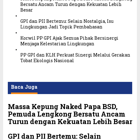
Bersatu Ancam Turun dengan Kekuatan Lebih
Besar
GPI dan PII Bertemu: Selain Nostalgia, Isu
Lingkungan Jadi Topik Pembahasan
Korwil PP GPI Ajak Semua Pihak Bersinergi
Menjaga Kelestarian Lingkungan
PP GPI dan KLH Perkuat Sinergi Melalui Gerakan
Tobat Ekologis Nasional
Baca Juga
Massa Kepung Naked Papa BSD,
Pemuda Lengkong Bersatu Ancam
Turun dengan Kekuatan Lebih Besar
GPI dan PII Bertemu: Selain