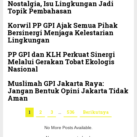
Nostalgia, Isu Lingkungan Jadi
Topik Pembahasan
Korwil PP GPI Ajak Semua Pihak
Bersinergi Menjaga Kelestarian
Lingkungan
PP GPI dan KLH Perkuat Sinergi
Melalui Gerakan Tobat Ekologis
Nasional
Muslimah GPI Jakarta Raya:
Jangan Bentuk Opini Jakarta Tidak
Aman
1
2
3
…
536
Berikutnya
No More Posts Available.