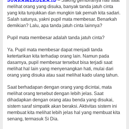
– Saking gembiranya hati saat
melihat orang yang disuka, banyak tanda jatuh cinta
yang kita tunjukkan dan mungkin tak pernah kita sadari.
Salah satunya, yakni pupil mata membesar. Benarkah
demikian? Lalu, apa tanda jatuh cinta lainnya?
Pupil mata membesar adalah tanda jatuh cinta?
Ya. Pupil mata membesar dapat menjadi tanda
ketertarikan kita terhadap orang lain. Namun pada
dasarnya, pupil membesar tersebut bisa terjadi saat
melihat hal lain yang menyenangkan hati, mulai dari
orang yang disuka atau saat melihat kado ulang tahun.
Saat berhadapan dengan orang yang dicintai, mata
melihat orang tersebut dengan lebih jelas. Saat
dihadapkan dengan orang atau benda yang disukai,
sistem saraf simpatik akan beraksi. Aktivitas sistem ini
membuat kita melihat lebih jelas hal yang membuat kita
senang, termasuk Si Dia.