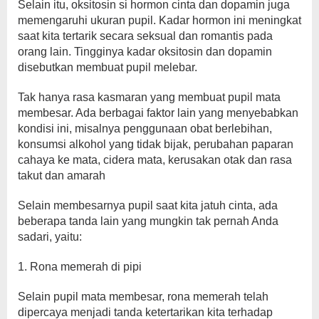
Selain itu, oksitosin si hormon cinta dan dopamin juga
memengaruhi ukuran pupil. Kadar hormon ini meningkat
saat kita tertarik secara seksual dan romantis pada
orang lain. Tingginya kadar oksitosin dan dopamin
disebutkan membuat pupil melebar.
Tak hanya rasa kasmaran yang membuat pupil mata
membesar. Ada berbagai faktor lain yang menyebabkan
kondisi ini, misalnya penggunaan obat berlebihan,
konsumsi alkohol yang tidak bijak, perubahan paparan
cahaya ke mata, cidera mata, kerusakan otak dan rasa
takut dan amarah
Selain membesarnya pupil saat kita jatuh cinta, ada
beberapa tanda lain yang mungkin tak pernah Anda
sadari, yaitu:
1. Rona memerah di pipi
Selain pupil mata membesar, rona memerah telah
dipercaya menjadi tanda ketertarikan kita terhadap