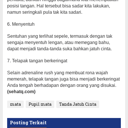
posisi tangan. Hal tersebut bisa sadar kita lakukan,
namun seringkali pula tak kita sadari.
6. Menyentuh
Sentuhan yang terlihat sepele, termasuk dengan tak
sengaja menyentuh lengan, atau memegang bahu,
dapat menjadi tanda-tanda suka bahkan jatuh cinta.
7. Telapak tangan berkeringat
Selain adrenaline rush yang membuat rona wajah
memerah, telapak tangan juga bisa menjadi berkeringat
Anda tengah berhadapan dengan orang yang disukai.
(sehatq.com)
mata
Pupil mata
Tanda Jatuh Cinta
Posting Terkait