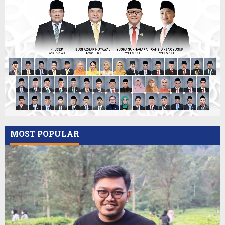
MOST POPULAR