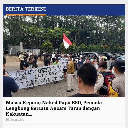
BERITA TERKINI
Massa Kepung Naked Papa BSD, Pemuda
Lengkong Bersatu Ancam Turun dengan
Kekuatan…
16 Jam Lalu