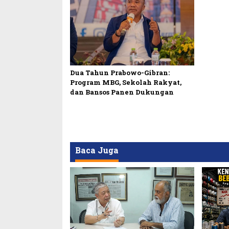
Dua Tahun Prabowo-Gibran:
Program MBG, Sekolah Rakyat,
dan Bansos Panen Dukungan
Baca Juga