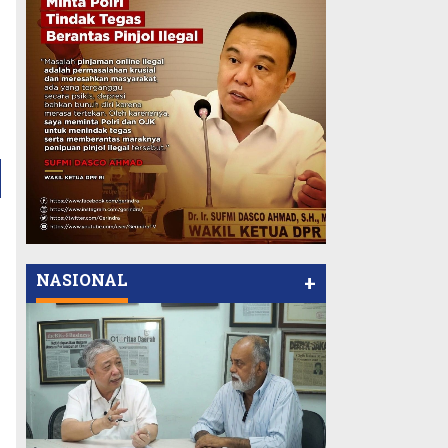
NASIONAL
+