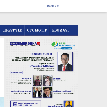
Redaksi
LIFESTYLE
OTOMOTIF
EDUKASI