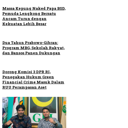
Massa Kepung Naked Papa BSD,
Pemuda Lengkong Bersatu
Ancam Turun dengan
Kekuatan Lebih Besar
Dua Tahun Prabowo-Gibran:
Program MBG, Sekolah Rakyat,
dan Bansos Panen Dukungan
Dorong Komisi 3 DPR RI,
Penegakan Hukum Green
Financial Crime Masuk Dalam
RUU Perampasan Aset