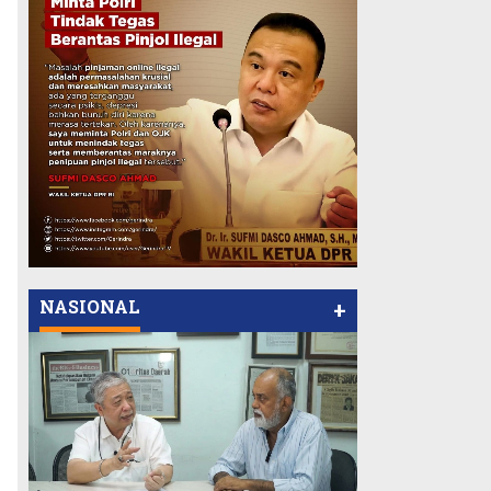
NASIONAL
+