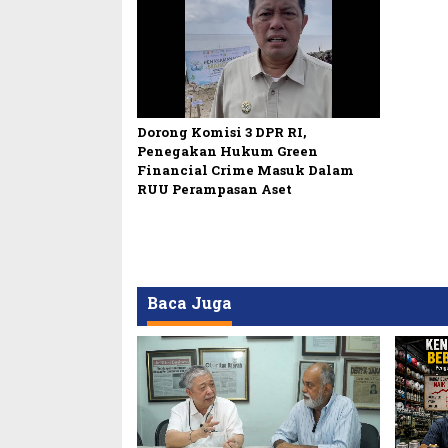
Dorong Komisi 3 DPR RI,
Penegakan Hukum Green
Financial Crime Masuk Dalam
RUU Perampasan Aset
Baca Juga