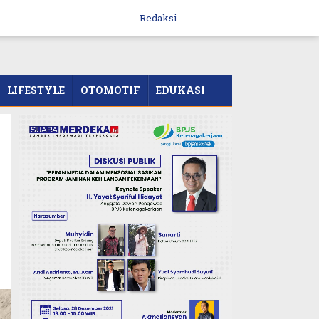
Redaksi
LIFESTYLE
OTOMOTIF
EDUKASI