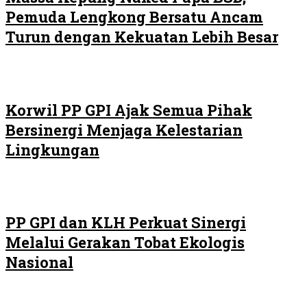
Pemuda Lengkong Bersatu Ancam
Turun dengan Kekuatan Lebih Besar
Korwil PP GPI Ajak Semua Pihak
Bersinergi Menjaga Kelestarian
Lingkungan
PP GPI dan KLH Perkuat Sinergi
Melalui Gerakan Tobat Ekologis
Nasional