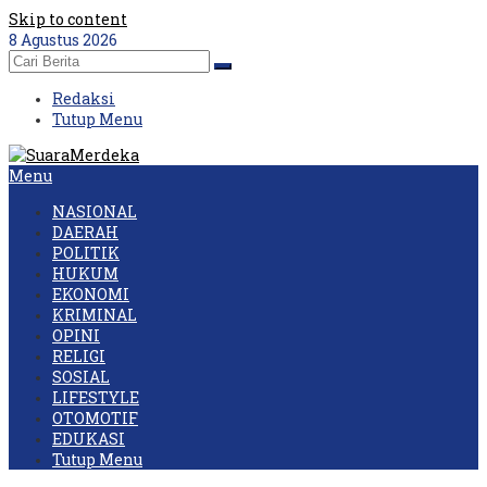
Skip to content
8 Agustus 2026
Redaksi
Tutup Menu
Menu
NASIONAL
DAERAH
POLITIK
HUKUM
EKONOMI
KRIMINAL
OPINI
RELIGI
SOSIAL
LIFESTYLE
OTOMOTIF
EDUKASI
Tutup Menu