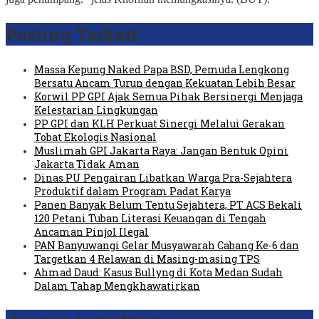
Posting Terkait
Massa Kepung Naked Papa BSD, Pemuda Lengkong
Bersatu Ancam Turun dengan Kekuatan Lebih Besar
Korwil PP GPI Ajak Semua Pihak Bersinergi Menjaga
Kelestarian Lingkungan
PP GPI dan KLH Perkuat Sinergi Melalui Gerakan
Tobat Ekologis Nasional
Muslimah GPI Jakarta Raya: Jangan Bentuk Opini
Jakarta Tidak Aman
Dinas PU Pengairan Libatkan Warga Pra-Sejahtera
Produktif dalam Program Padat Karya
Panen Banyak Belum Tentu Sejahtera, PT ACS Bekali
120 Petani Tuban Literasi Keuangan di Tengah
Ancaman Pinjol Ilegal
PAN Banyuwangi Gelar Musyawarah Cabang Ke-6 dan
Targetkan 4 Relawan di Masing-masing TPS
Ahmad Daud: Kasus Bullyng di Kota Medan Sudah
Dalam Tahap Mengkhawatirkan