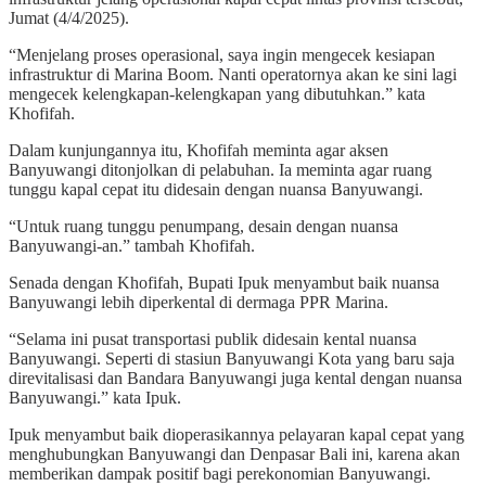
Jumat (4/4/2025).
“Menjelang proses operasional, saya ingin mengecek kesiapan
infrastruktur di Marina Boom. Nanti operatornya akan ke sini lagi
mengecek kelengkapan-kelengkapan yang dibutuhkan.” kata
Khofifah.
Dalam kunjungannya itu, Khofifah meminta agar aksen
Banyuwangi ditonjolkan di pelabuhan. Ia meminta agar ruang
tunggu kapal cepat itu didesain dengan nuansa Banyuwangi.
“Untuk ruang tunggu penumpang, desain dengan nuansa
Banyuwangi-an.” tambah Khofifah.
Senada dengan Khofifah, Bupati Ipuk menyambut baik nuansa
Banyuwangi lebih diperkental di dermaga PPR Marina.
“Selama ini pusat transportasi publik didesain kental nuansa
Banyuwangi. Seperti di stasiun Banyuwangi Kota yang baru saja
direvitalisasi dan Bandara Banyuwangi juga kental dengan nuansa
Banyuwangi.” kata Ipuk.
Ipuk menyambut baik dioperasikannya pelayaran kapal cepat yang
menghubungkan Banyuwangi dan Denpasar Bali ini, karena akan
memberikan dampak positif bagi perekonomian Banyuwangi.