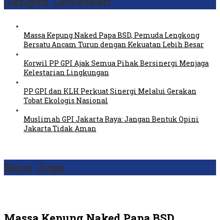
Jangan Lewatkan
Massa Kepung Naked Papa BSD, Pemuda Lengkong
Bersatu Ancam Turun dengan Kekuatan Lebih Besar
Korwil PP GPI Ajak Semua Pihak Bersinergi Menjaga
Kelestarian Lingkungan
PP GPI dan KLH Perkuat Sinergi Melalui Gerakan
Tobat Ekologis Nasional
Muslimah GPI Jakarta Raya: Jangan Bentuk Opini
Jakarta Tidak Aman
Baca Juga
Massa Kepung Naked Papa BSD,