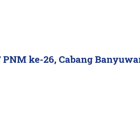
T PNM ke-26, Cabang Banyuwa