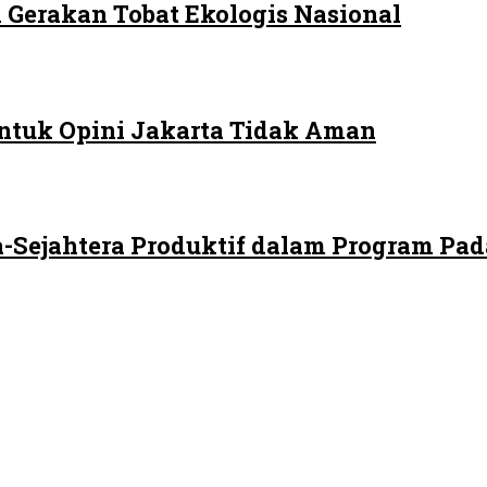
 Gerakan Tobat Ekologis Nasional
ntuk Opini Jakarta Tidak Aman
-Sejahtera Produktif dalam Program Pad