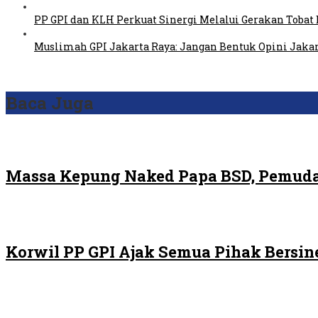
PP GPI dan KLH Perkuat Sinergi Melalui Gerakan Tobat 
Muslimah GPI Jakarta Raya: Jangan Bentuk Opini Jaka
Baca Juga
Massa Kepung Naked Papa BSD, Pemuda
Korwil PP GPI Ajak Semua Pihak Bersin