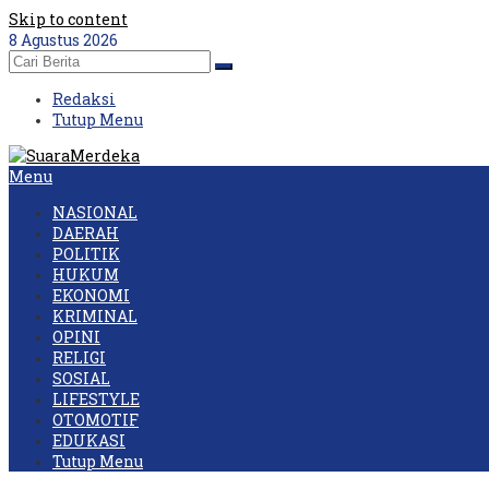
Skip to content
8 Agustus 2026
Redaksi
Tutup Menu
Menu
NASIONAL
DAERAH
POLITIK
HUKUM
EKONOMI
KRIMINAL
OPINI
RELIGI
SOSIAL
LIFESTYLE
OTOMOTIF
EDUKASI
Tutup Menu