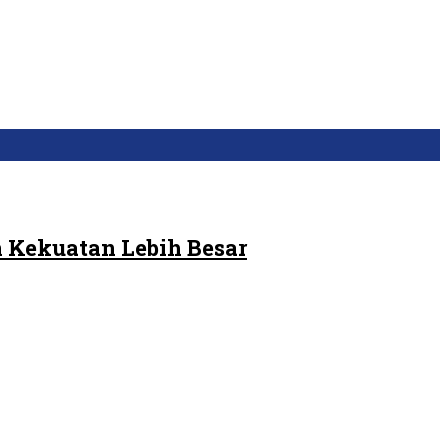
 Kekuatan Lebih Besar