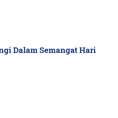
ngi Dalam Semangat Hari