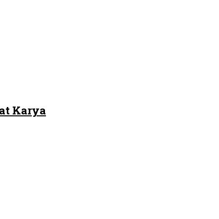
at Karya