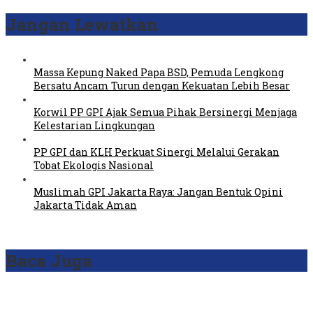
Jangan Lewatkan
Massa Kepung Naked Papa BSD, Pemuda Lengkong
Bersatu Ancam Turun dengan Kekuatan Lebih Besar
Korwil PP GPI Ajak Semua Pihak Bersinergi Menjaga
Kelestarian Lingkungan
PP GPI dan KLH Perkuat Sinergi Melalui Gerakan
Tobat Ekologis Nasional
Muslimah GPI Jakarta Raya: Jangan Bentuk Opini
Jakarta Tidak Aman
Baca Juga