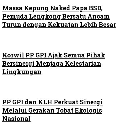
Massa Kepung Naked Papa BSD,
Pemuda Lengkong Bersatu Ancam
Turun dengan Kekuatan Lebih Besar
Korwil PP GPI Ajak Semua Pihak
Bersinergi Menjaga Kelestarian
Lingkungan
PP GPI dan KLH Perkuat Sinergi
Melalui Gerakan Tobat Ekologis
Nasional