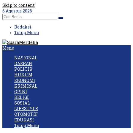
Skip to content
6 Agustus 2026
Redaksi
Tutup Menu
Menu
NASIONAL
DAERAH
POLITIK
HUKUM
EKONOMI
KRIMINAL
OPINI
RELIGI
SOSIAL
LIFESTYLE
OTOMOTIF
EDUKASI
Tutup Menu