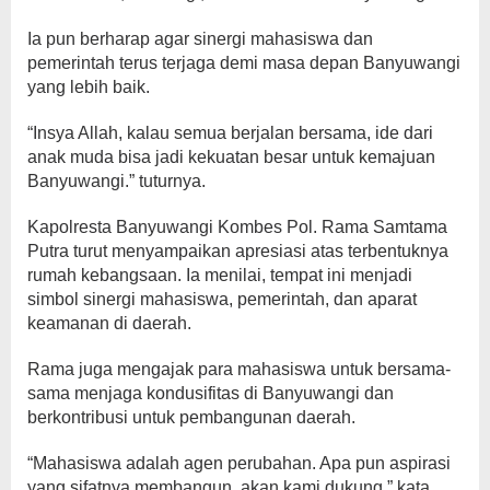
Ia pun berharap agar sinergi mahasiswa dan
pemerintah terus terjaga demi masa depan Banyuwangi
yang lebih baik.
“Insya Allah, kalau semua berjalan bersama, ide dari
anak muda bisa jadi kekuatan besar untuk kemajuan
Banyuwangi.” tuturnya.
Kapolresta Banyuwangi Kombes Pol. Rama Samtama
Putra turut menyampaikan apresiasi atas terbentuknya
rumah kebangsaan. Ia menilai, tempat ini menjadi
simbol sinergi mahasiswa, pemerintah, dan aparat
keamanan di daerah.
Rama juga mengajak para mahasiswa untuk bersama-
sama menjaga kondusifitas di Banyuwangi dan
berkontribusi untuk pembangunan daerah.
“Mahasiswa adalah agen perubahan. Apa pun aspirasi
yang sifatnya membangun, akan kami dukung.” kata