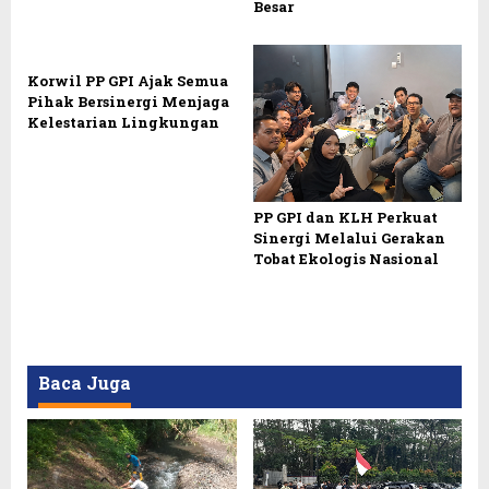
Besar
Korwil PP GPI Ajak Semua
Pihak Bersinergi Menjaga
Kelestarian Lingkungan
PP GPI dan KLH Perkuat
Sinergi Melalui Gerakan
Tobat Ekologis Nasional
Baca Juga