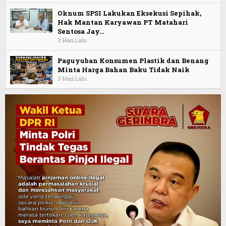
Oknum SPSI Lakukan Eksekusi Sepihak,
Hak Mantan Karyawan PT Matahari
Sentosa Jay…
3 Hari Lalu
Paguyuban Konsumen Plastik dan Benang
Minta Harga Bahan Baku Tidak Naik
3 Hari Lalu