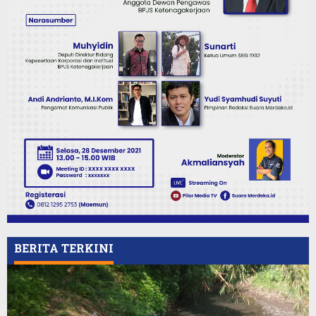
BERITA TERKINI