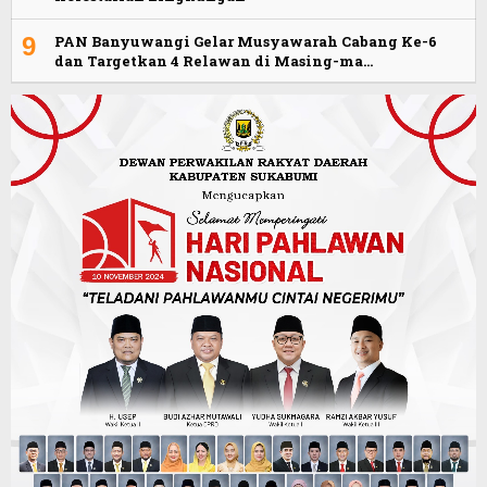
9
PAN Banyuwangi Gelar Musyawarah Cabang Ke-6
dan Targetkan 4 Relawan di Masing-ma…