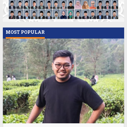
MOST POPULAR