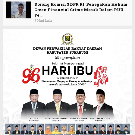
Dorong Komisi 3 DPR RI, Penegakan Hukum
Green Financial Crime Masuk Dalam RUU
Pe…
7 Hari Lalu