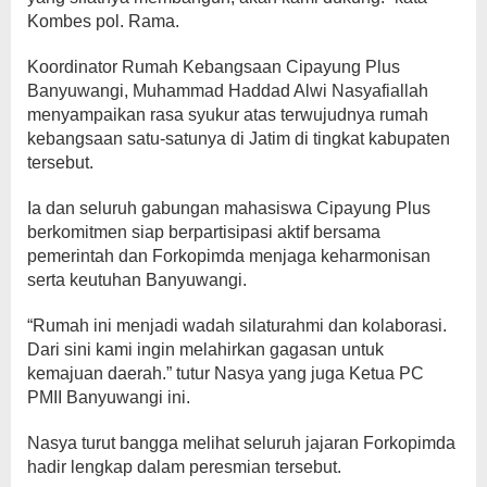
Kombes pol. Rama.
Koordinator Rumah Kebangsaan Cipayung Plus
Banyuwangi, Muhammad Haddad Alwi Nasyafiallah
menyampaikan rasa syukur atas terwujudnya rumah
kebangsaan satu-satunya di Jatim di tingkat kabupaten
tersebut.
Ia dan seluruh gabungan mahasiswa Cipayung Plus
berkomitmen siap berpartisipasi aktif bersama
pemerintah dan Forkopimda menjaga keharmonisan
serta keutuhan Banyuwangi.
“Rumah ini menjadi wadah silaturahmi dan kolaborasi.
Dari sini kami ingin melahirkan gagasan untuk
kemajuan daerah.” tutur Nasya yang juga Ketua PC
PMII Banyuwangi ini.
Nasya turut bangga melihat seluruh jajaran Forkopimda
hadir lengkap dalam peresmian tersebut.