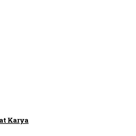
at Karya