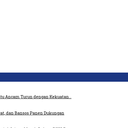
atu Ancam Turun dengan Kekuatan…
at, dan Bansos Panen Dukungan