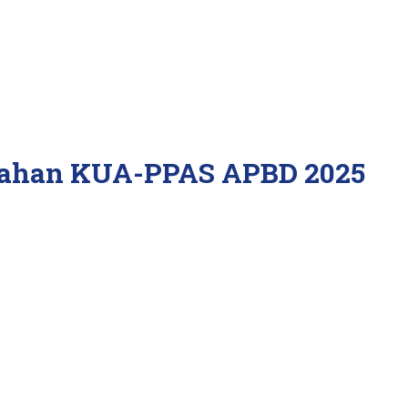
bahan KUA-PPAS APBD 2025