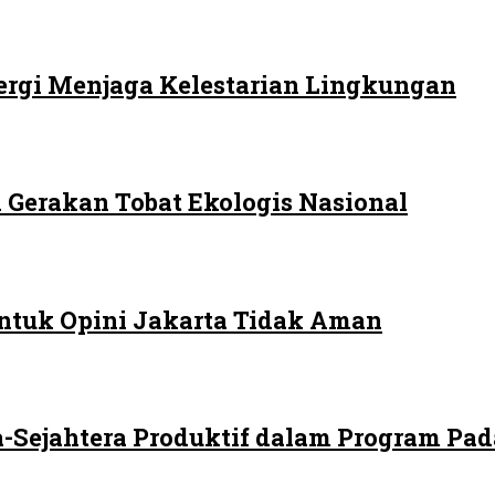
ergi Menjaga Kelestarian Lingkungan
 Gerakan Tobat Ekologis Nasional
ntuk Opini Jakarta Tidak Aman
-Sejahtera Produktif dalam Program Pad