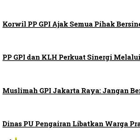
Korwil PP GPI Ajak Semua Pihak Bersin
PP GPI dan KLH Perkuat Sinergi Melalui
Muslimah GPI Jakarta Raya: Jangan Be
Dinas PU Pengairan Libatkan Warga Pra