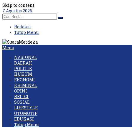
Skip to content
7 Agustus 2026
Redaksi
Tutup Menu
Menu
NASIONAL
DAERAH
POLITIK
HUKUM
EKONOMI
KRIMINAL
OPINI
RELIGI
SOSIAL
LIFESTYLE
OTOMOTIF
EDUKASI
Tutup Menu