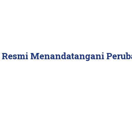
i Resmi Menandatangani Peru