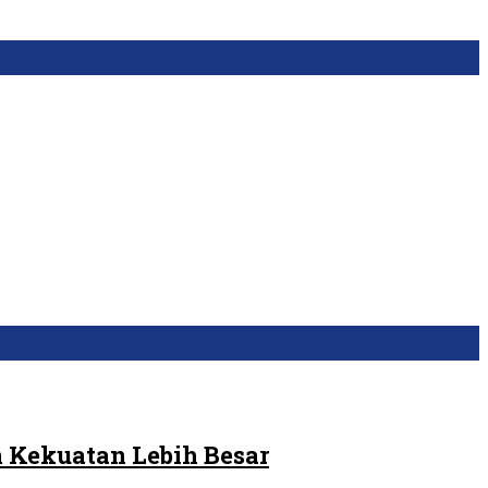
 Kekuatan Lebih Besar