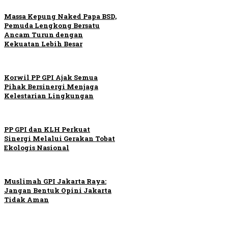
Massa Kepung Naked Papa BSD,
Pemuda Lengkong Bersatu
Ancam Turun dengan
Kekuatan Lebih Besar
Korwil PP GPI Ajak Semua
Pihak Bersinergi Menjaga
Kelestarian Lingkungan
PP GPI dan KLH Perkuat
Sinergi Melalui Gerakan Tobat
Ekologis Nasional
Muslimah GPI Jakarta Raya:
Jangan Bentuk Opini Jakarta
Tidak Aman