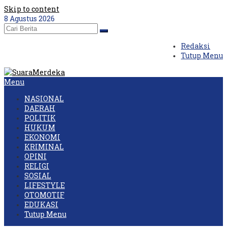
Skip to content
8 Agustus 2026
Redaksi
Tutup Menu
Menu
NASIONAL
DAERAH
POLITIK
HUKUM
EKONOMI
KRIMINAL
OPINI
RELIGI
SOSIAL
LIFESTYLE
OTOMOTIF
EDUKASI
Tutup Menu