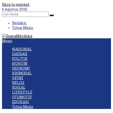
Skip to content
6 Agustus 2026
Redaksi
Tutup Menu
Menu
NASIONAL
DAERAH
POLITIK
HUKUM
EKONOMI
KRIMINAL
OPINI
RELIGI
SOSIAL
LIFESTYLE
OTOMOTIF
EDUKASI
Tutup Menu