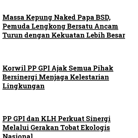
Massa Kepung Naked Papa BSD,
Pemuda Lengkong Bersatu Ancam
Turun dengan Kekuatan Lebih Besar
Korwil PP GPI Ajak Semua Pihak
Bersinergi Menjaga Kelestarian
Lingkungan
PP GPI dan KLH Perkuat Sinergi
Melalui Gerakan Tobat Ekologis
Nasional