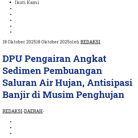
Ikuti Kami
18 Oktober 2025
18 Oktober 2025
oleh
REDAKSI
DPU Pengairan Angkat
Sedimen Pembuangan
Saluran Air Hujan, Antisipasi
Banjir di Musim Penghujan
REDAKSI
DAERAH
-
-