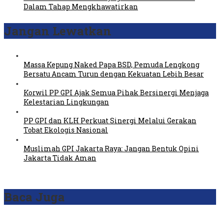
Dalam Tahap Mengkhawatirkan
Jangan Lewatkan
Massa Kepung Naked Papa BSD, Pemuda Lengkong
Bersatu Ancam Turun dengan Kekuatan Lebih Besar
Korwil PP GPI Ajak Semua Pihak Bersinergi Menjaga
Kelestarian Lingkungan
PP GPI dan KLH Perkuat Sinergi Melalui Gerakan
Tobat Ekologis Nasional
Muslimah GPI Jakarta Raya: Jangan Bentuk Opini
Jakarta Tidak Aman
Baca Juga