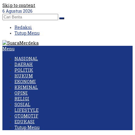
Skip to content
6 Agustus 2026
Redaksi
Tutup Menu
Menu
NASIONAL
DAERAH
POLITIK
HUKUM
EKONOMI
KRIMINAL
OPINI
RELIGI
SOSIAL
LIFESTYLE
OTOMOTIF
EDUKASI
Tutup Menu