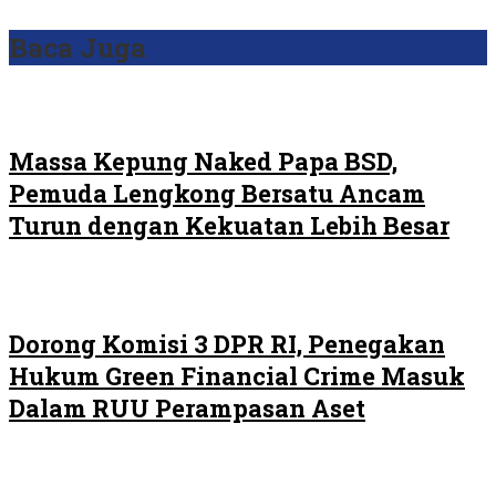
Baca Juga
Massa Kepung Naked Papa BSD,
Pemuda Lengkong Bersatu Ancam
Turun dengan Kekuatan Lebih Besar
Dorong Komisi 3 DPR RI, Penegakan
Hukum Green Financial Crime Masuk
Dalam RUU Perampasan Aset