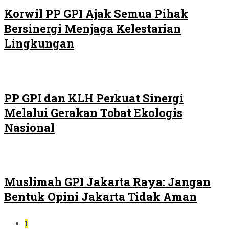
Korwil PP GPI Ajak Semua Pihak
Bersinergi Menjaga Kelestarian
Lingkungan
PP GPI dan KLH Perkuat Sinergi
Melalui Gerakan Tobat Ekologis
Nasional
Muslimah GPI Jakarta Raya: Jangan
Bentuk Opini Jakarta Tidak Aman
1