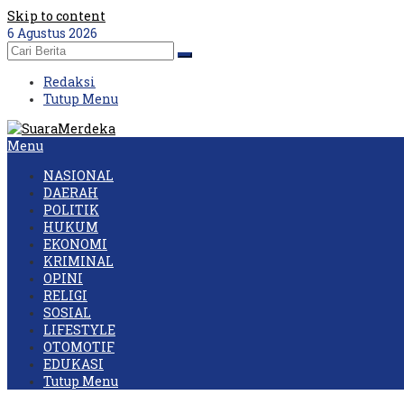
Skip to content
6 Agustus 2026
Redaksi
Tutup Menu
Menu
NASIONAL
DAERAH
POLITIK
HUKUM
EKONOMI
KRIMINAL
OPINI
RELIGI
SOSIAL
LIFESTYLE
OTOMOTIF
EDUKASI
Tutup Menu