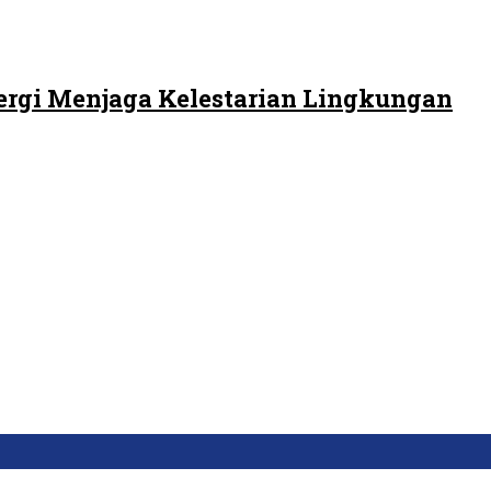
ergi Menjaga Kelestarian Lingkungan