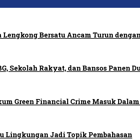
 Lengkong Bersatu Ancam Turun dengan
G, Sekolah Rakyat, dan Bansos Panen 
ukum Green Financial Crime Masuk Dala
 Isu Lingkungan Jadi Topik Pembahasan