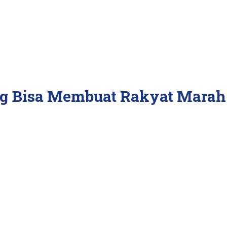
ng Bisa Membuat Rakyat Marah