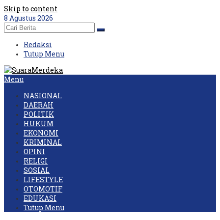
Skip to content
8 Agustus 2026
Redaksi
Tutup Menu
Menu
NASIONAL
DAERAH
POLITIK
HUKUM
EKONOMI
KRIMINAL
OPINI
RELIGI
SOSIAL
LIFESTYLE
OTOMOTIF
EDUKASI
Tutup Menu