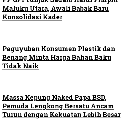
Maluku Utara, Awali Babak Baru
Konsolidasi Kader
Paguyuban Konsumen Plastik dan
Benang Minta Harga Bahan Baku
Tidak Naik
Massa Kepung Naked Papa BSD,
Pemuda Lengkong Bersatu Ancam
Turun dengan Kekuatan Lebih Besar