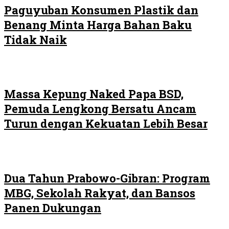
Paguyuban Konsumen Plastik dan
Benang Minta Harga Bahan Baku
Tidak Naik
Massa Kepung Naked Papa BSD,
Pemuda Lengkong Bersatu Ancam
Turun dengan Kekuatan Lebih Besar
Dua Tahun Prabowo-Gibran: Program
MBG, Sekolah Rakyat, dan Bansos
Panen Dukungan