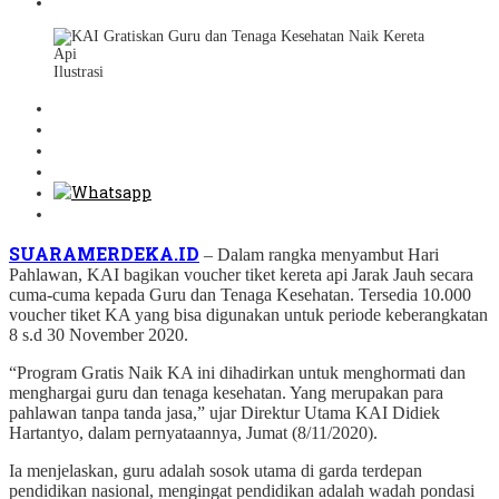
Ilustrasi
SUARAMERDEKA.ID
– Dalam rangka menyambut Hari
Pahlawan, KAI bagikan voucher tiket kereta api Jarak Jauh secara
cuma-cuma kepada Guru dan Tenaga Kesehatan. Tersedia 10.000
voucher tiket KA yang bisa digunakan untuk periode keberangkatan
8 s.d 30 November 2020.
“Program Gratis Naik KA ini dihadirkan untuk menghormati dan
menghargai guru dan tenaga kesehatan. Yang merupakan para
pahlawan tanpa tanda jasa,” ujar Direktur Utama KAI Didiek
Hartantyo, dalam pernyataannya, Jumat (8/11/2020).
Ia menjelaskan, guru adalah sosok utama di garda terdepan
pendidikan nasional, mengingat pendidikan adalah wadah pondasi