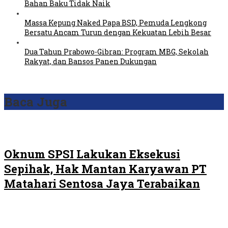
Bahan Baku Tidak Naik
Massa Kepung Naked Papa BSD, Pemuda Lengkong
Bersatu Ancam Turun dengan Kekuatan Lebih Besar
Dua Tahun Prabowo-Gibran: Program MBG, Sekolah
Rakyat, dan Bansos Panen Dukungan
Baca Juga
Oknum SPSI Lakukan Eksekusi
Sepihak, Hak Mantan Karyawan PT
Matahari Sentosa Jaya Terabaikan