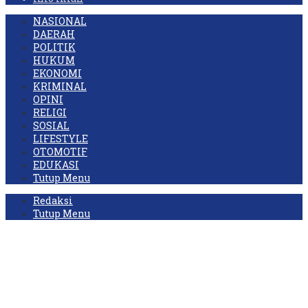
NASIONAL
DAERAH
POLITIK
HUKUM
EKONOMI
KRIMINAL
OPINI
RELIGI
SOSIAL
LIFESTYLE
OTOMOTIF
EDUKASI
Tutup Menu
Redaksi
Tutup Menu