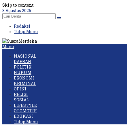
Skip to content
8 Agustus 2026
Redaksi
Tutup Menu
Menu
NASIONAL
DAERAH
POLITIK
HUKUM
EKONOMI
KRIMINAL
OPINI
RELIGI
SOSIAL
LIFESTYLE
OTOMOTIF
EDUKASI
Tutup Menu