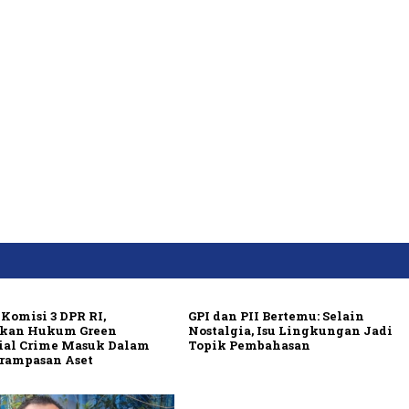
Komisi 3 DPR RI,
GPI dan PII Bertemu: Selain
kan Hukum Green
Nostalgia, Isu Lingkungan Jadi
ial Crime Masuk Dalam
Topik Pembahasan
rampasan Aset