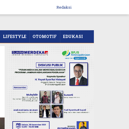
Redaksi
LIFESTYLE
OTOMOTIF
EDUKASI