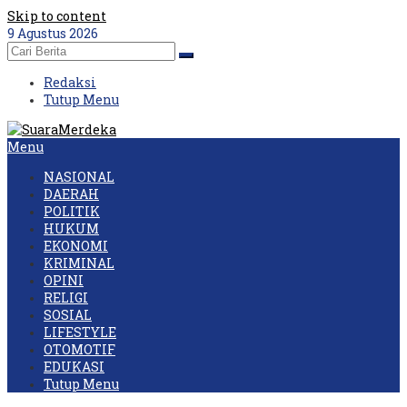
Skip to content
9 Agustus 2026
Redaksi
Tutup Menu
Menu
NASIONAL
DAERAH
POLITIK
HUKUM
EKONOMI
KRIMINAL
OPINI
RELIGI
SOSIAL
LIFESTYLE
OTOMOTIF
EDUKASI
Tutup Menu