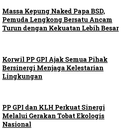
Massa Kepung Naked Papa BSD,
Pemuda Lengkong Bersatu Ancam
Turun dengan Kekuatan Lebih Besar
Korwil PP GPI Ajak Semua Pihak
Bersinergi Menjaga Kelestarian
Lingkungan
PP GPI dan KLH Perkuat Sinergi
Melalui Gerakan Tobat Ekologis
Nasional