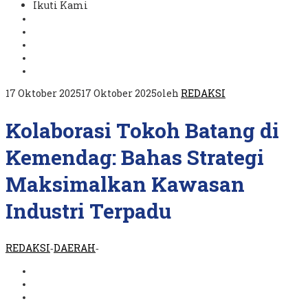
Ikuti Kami
17 Oktober 2025
17 Oktober 2025
oleh
REDAKSI
Kolaborasi Tokoh Batang di
Kemendag: Bahas Strategi
Maksimalkan Kawasan
Industri Terpadu
REDAKSI
DAERAH
-
-