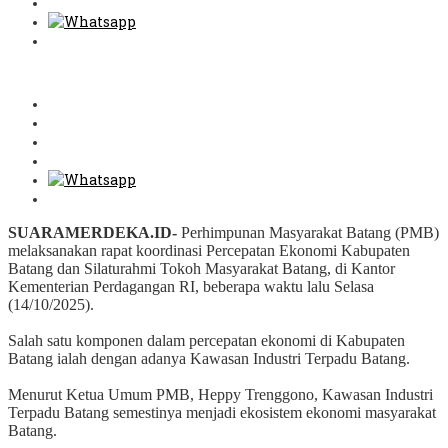
SUARAMERDEKA.ID-
Perhimpunan Masyarakat Batang (PMB)
melaksanakan rapat koordinasi Percepatan Ekonomi Kabupaten
Batang dan Silaturahmi Tokoh Masyarakat Batang, di Kantor
Kementerian Perdagangan RI, beberapa waktu lalu Selasa
(14/10/2025).
‎Salah satu komponen dalam percepatan ekonomi di Kabupaten
Batang ialah dengan adanya Kawasan Industri Terpadu Batang.
‎Menurut Ketua Umum PMB, Heppy Trenggono, Kawasan Industri
Terpadu Batang semestinya menjadi ekosistem ekonomi masyarakat
Batang.