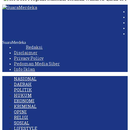
SuaraMerdeka
Redaksi
Disclaimer
Privacy Policy
Pedoman Media Siber
Info Iklan
NASIONAL
DAERAH
POLITIK
HUKUM
EKONOMI
KRIMINAL
OPINI
RELIGI
SOSIAL
LIFESTYLE