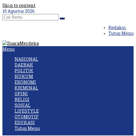
Skip to content
10 Agustus 2026
Redaksi
Tutup Menu
Menu
NASIONAL
DAERAH
POLITIK
HUKUM
EKONOMI
KRIMINAL
OPINI
RELIGI
SOSIAL
LIFESTYLE
OTOMOTIF
EDUKASI
Tutup Menu