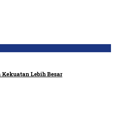
 Kekuatan Lebih Besar