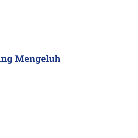
gang Mengeluh