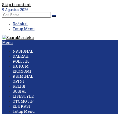
Skip to content
9 Agustus 2026
Redaksi
Tutup Menu
Menu
NASIONAL
DAERAH
POLITIK
HUKUM
EKONOMI
KRIMINAL
OPINI
RELIGI
SOSIAL
LIFESTYLE
OTOMOTIF
EDUKASI
Tutup Menu