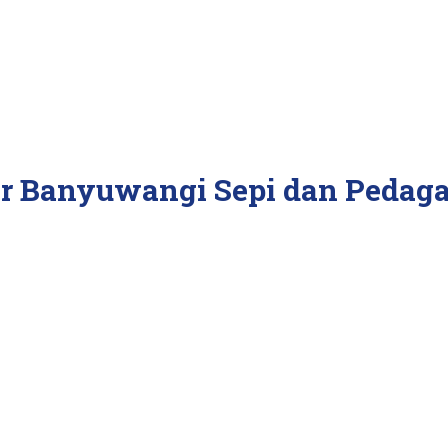
ar Banyuwangi Sepi dan Peda