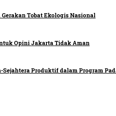
 Gerakan Tobat Ekologis Nasional
ntuk Opini Jakarta Tidak Aman
-Sejahtera Produktif dalam Program Pad