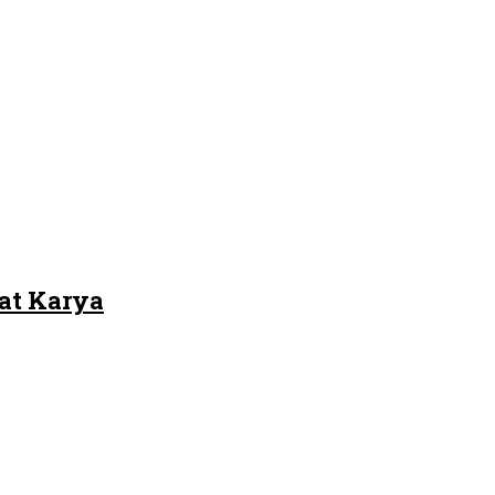
at Karya