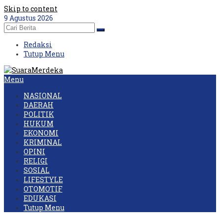
Skip to content
9 Agustus 2026
Redaksi
Tutup Menu
Menu
NASIONAL
DAERAH
POLITIK
HUKUM
EKONOMI
KRIMINAL
OPINI
RELIGI
SOSIAL
LIFESTYLE
OTOMOTIF
EDUKASI
Tutup Menu