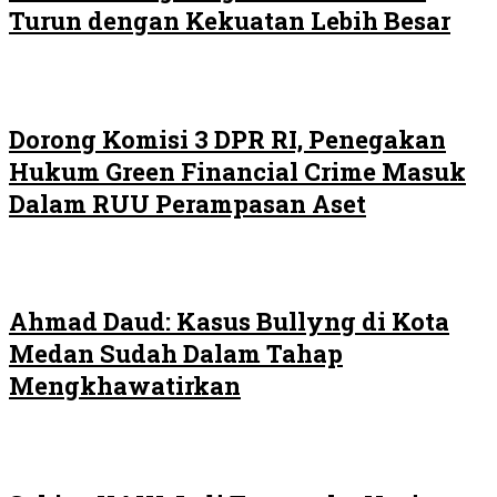
Turun dengan Kekuatan Lebih Besar
Dorong Komisi 3 DPR RI, Penegakan
Hukum Green Financial Crime Masuk
Dalam RUU Perampasan Aset
Ahmad Daud: Kasus Bullyng di Kota
Medan Sudah Dalam Tahap
Mengkhawatirkan