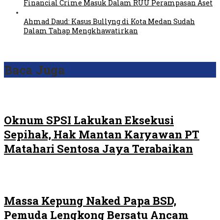
Financial Crime Masuk Dalam RUU Perampasan Aset
Ahmad Daud: Kasus Bullyng di Kota Medan Sudah
Dalam Tahap Mengkhawatirkan
Baca Juga
Oknum SPSI Lakukan Eksekusi
Sepihak, Hak Mantan Karyawan PT
Matahari Sentosa Jaya Terabaikan
Massa Kepung Naked Papa BSD,
Pemuda Lengkong Bersatu Ancam