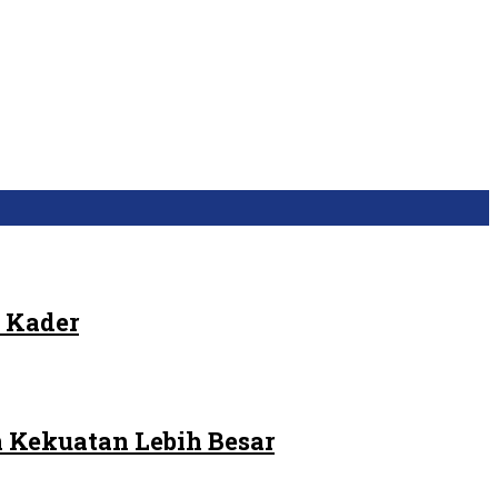
 Kader
 Kekuatan Lebih Besar