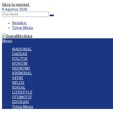
Skip to content
8 Agustus 2026
Redaksi
Tutup Menu
Menu
NASIONAL
DAERAH
POLITIK
HUKUM
EKONOMI
KRIMINAL
OPINI
RELIGI
SOSIAL
LIFESTYLE
OTOMOTIF
EDUKASI
Tutup Menu