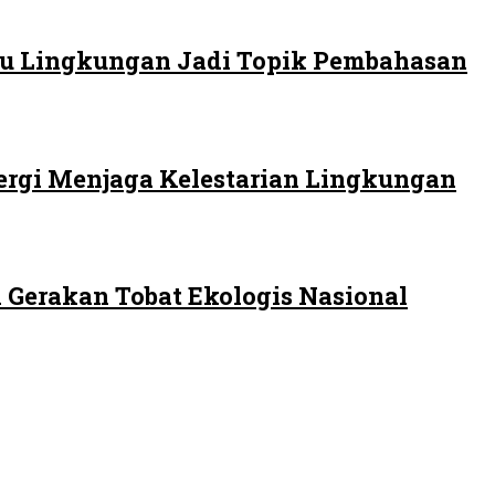
 Isu Lingkungan Jadi Topik Pembahasan
ergi Menjaga Kelestarian Lingkungan
 Gerakan Tobat Ekologis Nasional