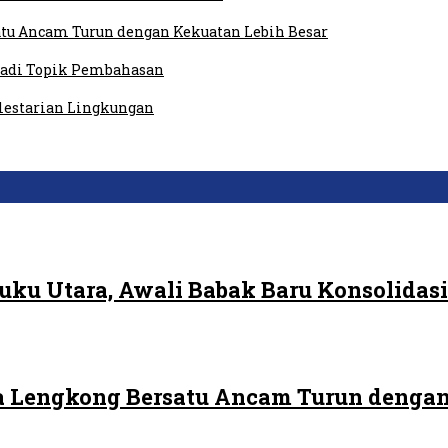
tu Ancam Turun dengan Kekuatan Lebih Besar
 Jadi Topik Pembahasan
elestarian Lingkungan
ku Utara, Awali Babak Baru Konsolidasi
 Lengkong Bersatu Ancam Turun dengan