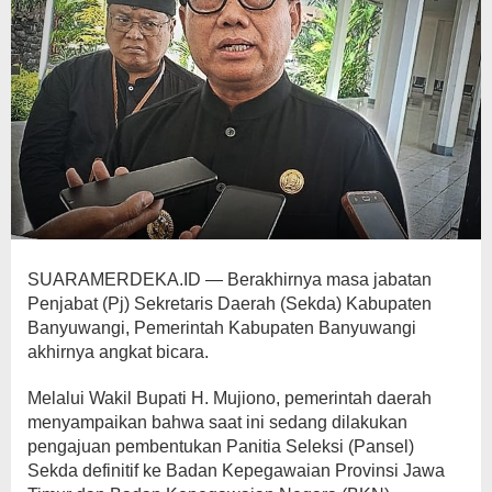
SUARAMERDEKA.ID — Berakhirnya masa jabatan
Penjabat (Pj) Sekretaris Daerah (Sekda) Kabupaten
Banyuwangi, Pemerintah Kabupaten Banyuwangi
akhirnya angkat bicara.
Melalui Wakil Bupati H. Mujiono, pemerintah daerah
menyampaikan bahwa saat ini sedang dilakukan
pengajuan pembentukan Panitia Seleksi (Pansel)
Sekda definitif ke Badan Kepegawaian Provinsi Jawa