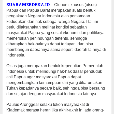
SUARAMERDEKA.ID
– Otonomi khusus (otsus)
Papua dan Papua Barat merupakan suatu bentuk
pengakuan Negara Indonesia atas persamaan
kedudukan dan hak sebagai warga Negara. Hal ini
perlu dilaksanakan melihat kondisi sebagian
masyarakat Papua yang sosial ekonomi dan politiknya
memerlukan perlindungan tertentu, sehingga
diharapkan hak-haknya dapat terlayani dan bisa
membangun daerahnya sama seperti daerah lainnya di
Indonesia.
Otsus juga merupakan bentuk kepedulian Pemerintah
Indonesia untuk melindungi hak-hak dasar penduduk
asli Papua agar masyarakat Papua dapat
mengembangkan kemampuan diri yang dikaruniakan
Tuhan kepadanya secara baik, sehingga bisa bersaing
dan sejajar dengan masyarakat Indonesia lainnya.
Paulus Aronggear selaku tokoh masyarakat di
Klademak merasa heran jika akhir-akhir ini ada orang-