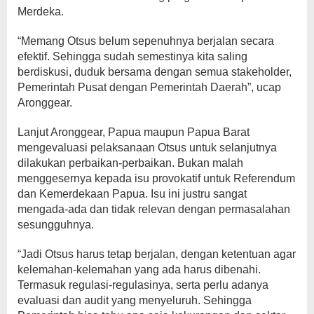
Merdeka.
“Memang Otsus belum sepenuhnya berjalan secara
efektif. Sehingga sudah semestinya kita saling
berdiskusi, duduk bersama dengan semua stakeholder,
Pemerintah Pusat dengan Pemerintah Daerah”, ucap
Aronggear.
Lanjut Aronggear, Papua maupun Papua Barat
mengevaluasi pelaksanaan Otsus untuk selanjutnya
dilakukan perbaikan-perbaikan. Bukan malah
menggesernya kepada isu provokatif untuk Referendum
dan Kemerdekaan Papua. Isu ini justru sangat
mengada-ada dan tidak relevan dengan permasalahan
sesungguhnya.
“Jadi Otsus harus tetap berjalan, dengan ketentuan agar
kelemahan-kelemahan yang ada harus dibenahi.
Termasuk regulasi-regulasinya, serta perlu adanya
evaluasi dan audit yang menyeluruh. Sehingga