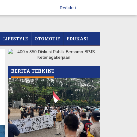
Redaksi
LIFESTYLE
OTOMOTIF
EDUKASI
BERITA TERKINI