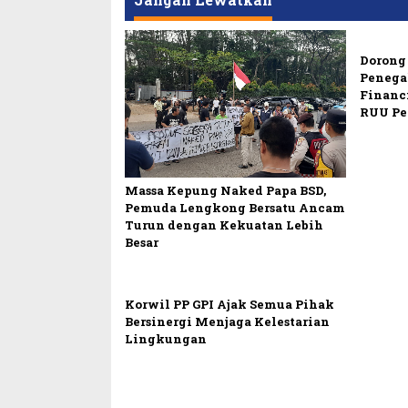
Dorong 
Penega
Financ
RUU Pe
Massa Kepung Naked Papa BSD,
Pemuda Lengkong Bersatu Ancam
Turun dengan Kekuatan Lebih
Besar
Korwil PP GPI Ajak Semua Pihak
Bersinergi Menjaga Kelestarian
Lingkungan