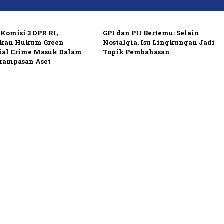
Komisi 3 DPR RI,
GPI dan PII Bertemu: Selain
kan Hukum Green
Nostalgia, Isu Lingkungan Jadi
ial Crime Masuk Dalam
Topik Pembahasan
rampasan Aset