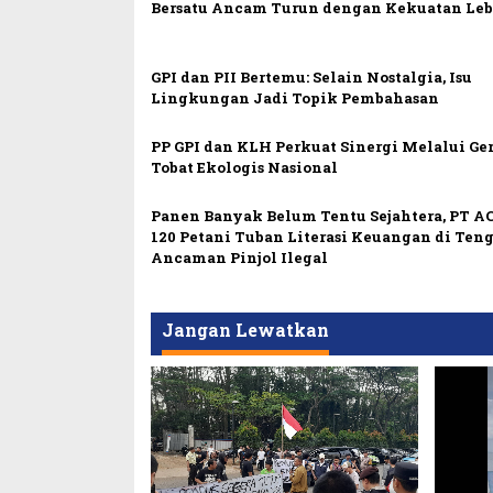
Bersatu Ancam Turun dengan Kekuatan Leb
GPI dan PII Bertemu: Selain Nostalgia, Isu
Lingkungan Jadi Topik Pembahasan
PP GPI dan KLH Perkuat Sinergi Melalui Ge
Tobat Ekologis Nasional
Panen Banyak Belum Tentu Sejahtera, PT AC
120 Petani Tuban Literasi Keuangan di Ten
Ancaman Pinjol Ilegal
Jangan Lewatkan