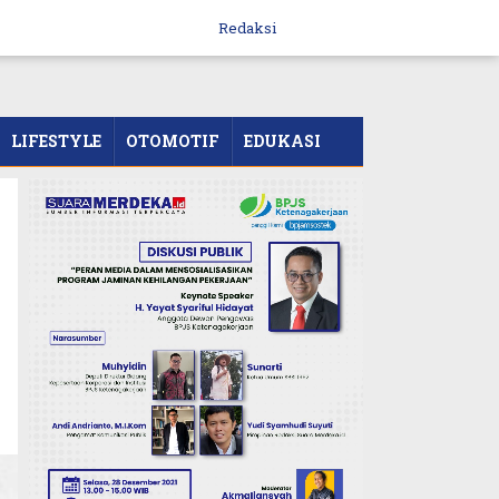
Redaksi
LIFESTYLE
OTOMOTIF
EDUKASI