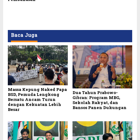
Baca Juga
Massa Kepung Naked Papa
Dua Tahun Prabowo-
BSD, Pemuda Lengkong
Gibran: Program MBG,
Bersatu Ancam Turun
Sekolah Rakyat, dan
dengan Kekuatan Lebih
Bansos Panen Dukungan
Besar