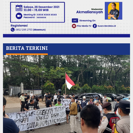
BERITA TERKINI