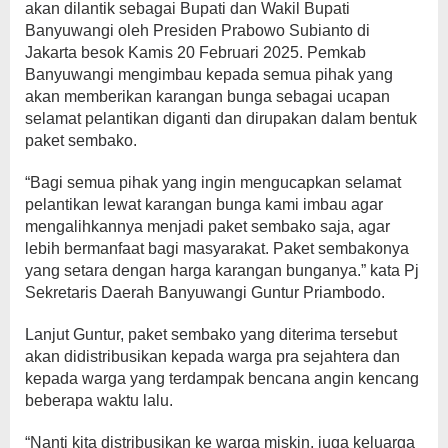
akan dilantik sebagai Bupati dan Wakil Bupati
Banyuwangi oleh Presiden Prabowo Subianto di
Jakarta besok Kamis 20 Februari 2025. Pemkab
Banyuwangi mengimbau kepada semua pihak yang
akan memberikan karangan bunga sebagai ucapan
selamat pelantikan diganti dan dirupakan dalam bentuk
paket sembako.
“Bagi semua pihak yang ingin mengucapkan selamat
pelantikan lewat karangan bunga kami imbau agar
mengalihkannya menjadi paket sembako saja, agar
lebih bermanfaat bagi masyarakat. Paket sembakonya
yang setara dengan harga karangan bunganya.” kata Pj
Sekretaris Daerah Banyuwangi Guntur Priambodo.
Lanjut Guntur, paket sembako yang diterima tersebut
akan didistribusikan kepada warga pra sejahtera dan
kepada warga yang terdampak bencana angin kencang
beberapa waktu lalu.
“Nanti kita distribusikan ke warga miskin, juga keluarga