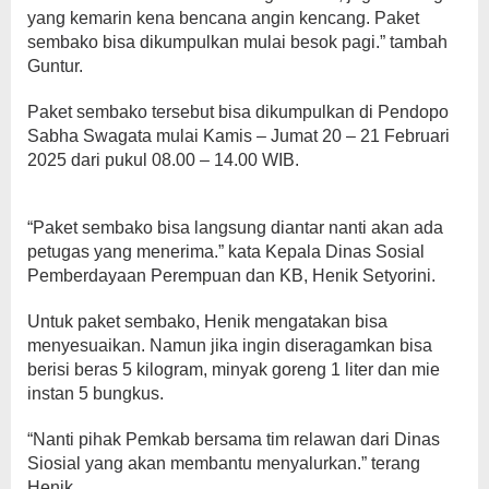
yang kemarin kena bencana angin kencang. Paket
sembako bisa dikumpulkan mulai besok pagi.” tambah
Guntur.
Paket sembako tersebut bisa dikumpulkan di Pendopo
Sabha Swagata mulai Kamis – Jumat 20 – 21 Februari
2025 dari pukul 08.00 – 14.00 WIB.
“Paket sembako bisa langsung diantar nanti akan ada
petugas yang menerima.” kata Kepala Dinas Sosial
Pemberdayaan Perempuan dan KB, Henik Setyorini.
Untuk paket sembako, Henik mengatakan bisa
menyesuaikan. Namun jika ingin diseragamkan bisa
berisi beras 5 kilogram, minyak goreng 1 liter dan mie
instan 5 bungkus.
“Nanti pihak Pemkab bersama tim relawan dari Dinas
Siosial yang akan membantu menyalurkan.” terang
Henik.