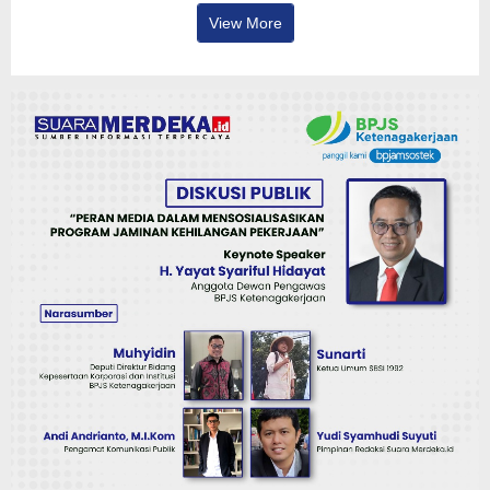
View More