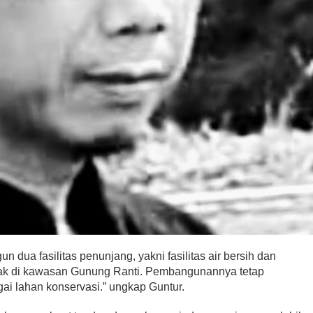
dua fasilitas penunjang, yakni fasilitas air bersih dan
letak di kawasan Gunung Ranti. Pembangunannya tetap
i lahan konservasi.” ungkap Guntur.