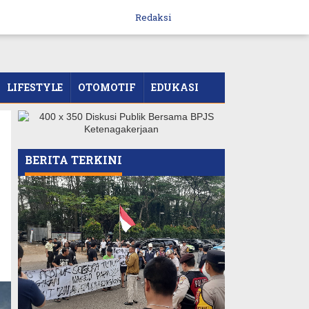
Redaksi
LIFESTYLE
OTOMOTIF
EDUKASI
BERITA TERKINI