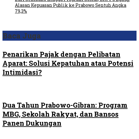
Alasan Kepuasan Publik ke Prabowo Sentuh Angka
79,3%
Baca Juga
Penarikan Pajak dengan Pelibatan
Aparat: Solusi Kepatuhan atau Potensi
Intimidasi?
Dua Tahun Prabowo-Gibran: Program
MBG, Sekolah Rakyat, dan Bansos
Panen Dukungan