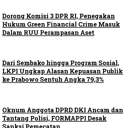
Dorong Komisi 3 DPR RI, Penegakan
Hukum Green Financial Crime Masuk
Dalam RUU Perampasan Aset
Dari Sembako hingga Program Sosial,
LKPI Ungkap Alasan Kepuasan Publik
ke Prabowo Sentuh Angka 79,3%
Oknum Anggota DPRD DKI Ancam dan
Tantang Polisi, FORMAPPI Desak
Sanksi Pemecatan