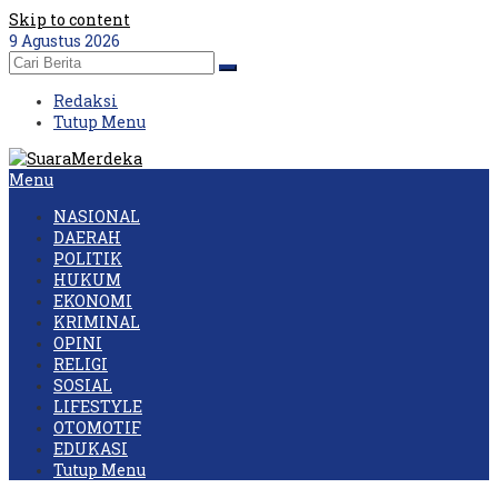
Skip to content
9 Agustus 2026
Redaksi
Tutup Menu
Menu
NASIONAL
DAERAH
POLITIK
HUKUM
EKONOMI
KRIMINAL
OPINI
RELIGI
SOSIAL
LIFESTYLE
OTOMOTIF
EDUKASI
Tutup Menu