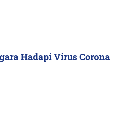
gara Hadapi Virus Corona