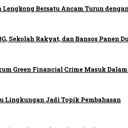
 Lengkong Bersatu Ancam Turun dengan
G, Sekolah Rakyat, dan Bansos Panen 
ukum Green Financial Crime Masuk Dala
 Isu Lingkungan Jadi Topik Pembahasan