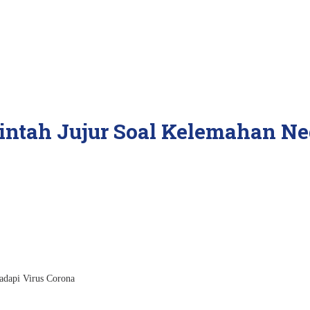
ntah Jujur Soal Kelemahan Ne