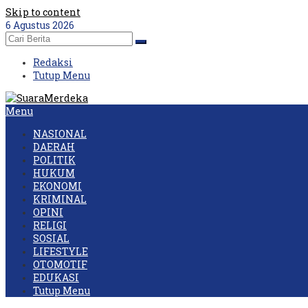
Skip to content
6 Agustus 2026
Redaksi
Tutup Menu
Menu
NASIONAL
DAERAH
POLITIK
HUKUM
EKONOMI
KRIMINAL
OPINI
RELIGI
SOSIAL
LIFESTYLE
OTOMOTIF
EDUKASI
Tutup Menu