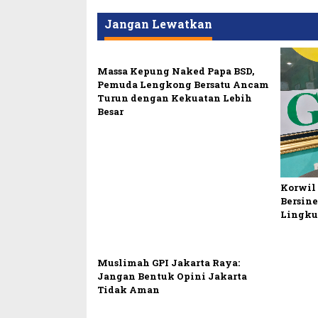
Jangan Lewatkan
Massa Kepung Naked Papa BSD,
Pemuda Lengkong Bersatu Ancam
Turun dengan Kekuatan Lebih
Besar
Korwil
Bersine
Lingk
Muslimah GPI Jakarta Raya:
Jangan Bentuk Opini Jakarta
Tidak Aman