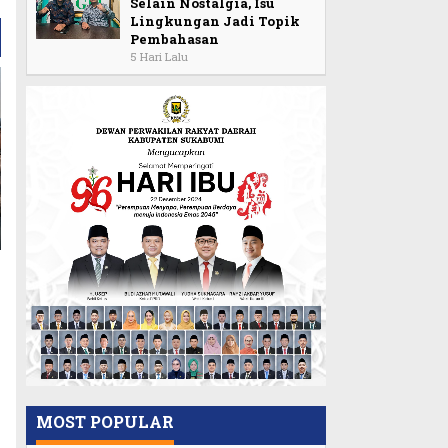
Selain Nostalgia, Isu
Lingkungan Jadi Topik
Pembahasan
5 Hari Lalu
MOST POPULAR