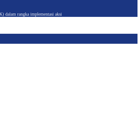
 dalam rangka implementasi aksi