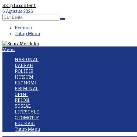
Skip to content
6 Agustus 2026
Redaksi
Tutup Menu
Menu
NASIONAL
DAERAH
POLITIK
HUKUM
EKONOMI
KRIMINAL
OPINI
RELIGI
SOSIAL
LIFESTYLE
OTOMOTIF
EDUKASI
Tutup Menu