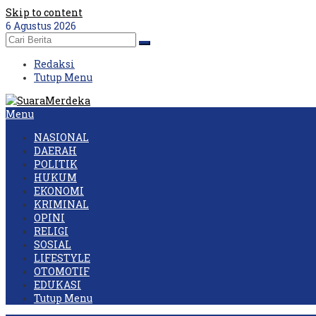
Skip to content
6 Agustus 2026
Redaksi
Tutup Menu
Menu
NASIONAL
DAERAH
POLITIK
HUKUM
EKONOMI
KRIMINAL
OPINI
RELIGI
SOSIAL
LIFESTYLE
OTOMOTIF
EDUKASI
Tutup Menu