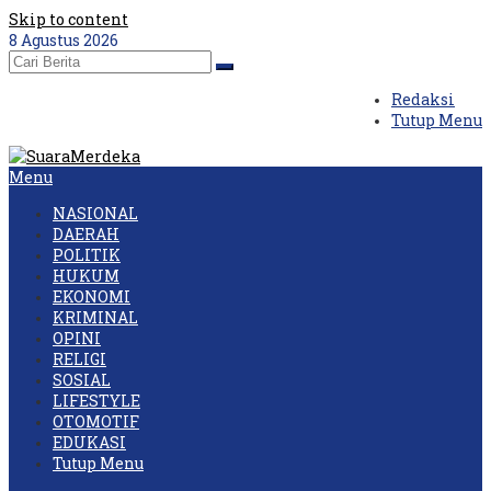
Skip to content
8 Agustus 2026
Redaksi
Tutup Menu
Menu
NASIONAL
DAERAH
POLITIK
HUKUM
EKONOMI
KRIMINAL
OPINI
RELIGI
SOSIAL
LIFESTYLE
OTOMOTIF
EDUKASI
Tutup Menu