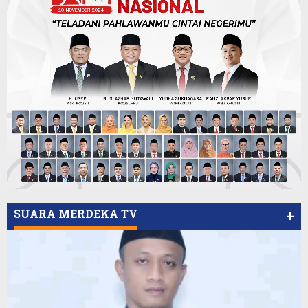
SUARA MERDEKA TV
+