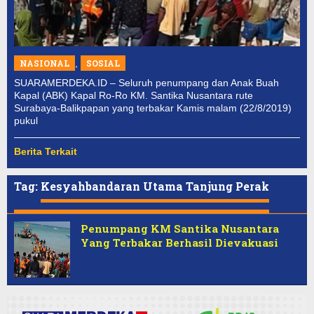
NASIONAL
,
SOSIAL
SUARAMERDEKA.ID – Seluruh penumpang dan Anak Buah
Kapal (ABK) Kapal Ro-Ro KM. Santika Nusantara rute
Surabaya-Balikpapan yang terbakar Kamis malam (22/8/2019)
pukul
Berita Terkait
Tag:
Kesyahbandaran Utama Tanjung Perak
Penumpang KM Santika Nusantara
Yang Terbakar Berhasil Dievakuasi