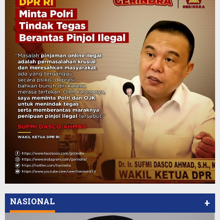
NASIONAL
+