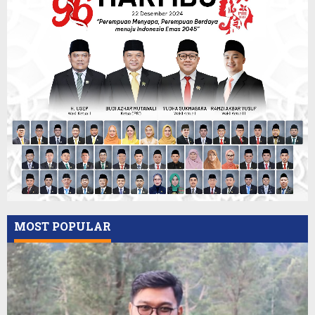
MOST POPULAR