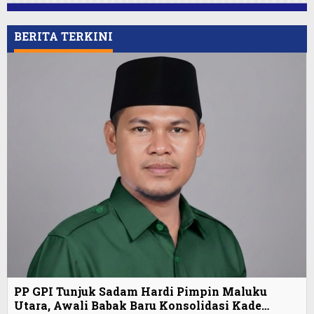
BERITA TERKINI
PP GPI Tunjuk Sadam Hardi Pimpin Maluku
Utara, Awali Babak Baru Konsolidasi Kade…