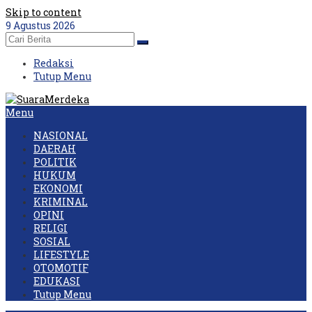
Skip to content
9 Agustus 2026
Redaksi
Tutup Menu
Menu
NASIONAL
DAERAH
POLITIK
HUKUM
EKONOMI
KRIMINAL
OPINI
RELIGI
SOSIAL
LIFESTYLE
OTOMOTIF
EDUKASI
Tutup Menu